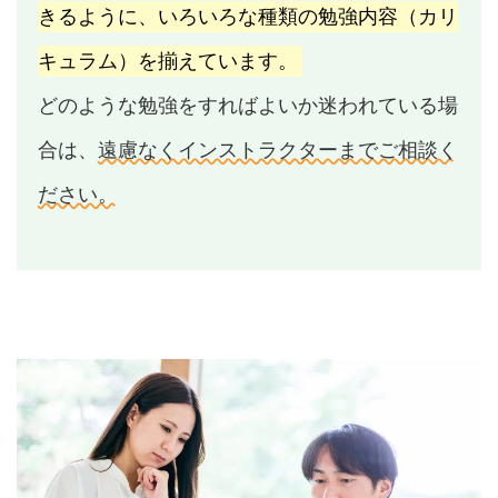
きるように、いろいろな種類の勉強内容（カリ
キュラム）を揃えています。
どのような勉強をすればよいか迷われている場
合は、
遠慮なくインストラクターまでご相談く
ださい。