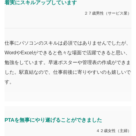
着実にスキルアップ
しています
２７歳男性（サービス業）
仕事にパソコンのスキルは必須ではありませんでしたが、
WordやExcelができると色々な場面で活躍できると思い、
勉強をしています。早速ポスターや管理表の作成ができま
した。駅直結なので、仕事前後に寄りやすいのも嬉しいで
す。
PTAを無事にやり遂げることができました
４２歳女性（主婦）