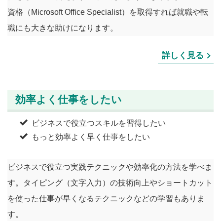
資格（Microsoft Office Specialist）を取得すれば就職や転
職にも大きな助けになります。
詳しく見る
効率よく仕事をしたい
ビジネスで役立つスキルを習得したい
もっと効率よく早く仕事をしたい
ビジネスで役立つ実践テクニックや効率化の方法を学べま
す。タイピング（文字入力）の技術向上やショートカット
を使った仕事が早くなるテクニックなどの学習もありま
す。