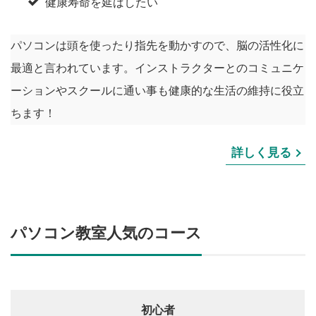
健康寿命を延ばしたい
パソコンは頭を使ったり指先を動かすので、脳の活性化に
最適と言われています。インストラクターとのコミュニケ
ーションやスクールに通い事も健康的な生活の維持に役立
ちます！
詳しく見る
パソコン教室人気のコース
初心者