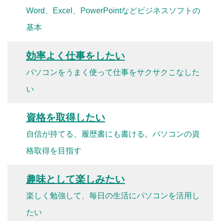
Word、Excel、PowerPointなどビジネスソフトの
基本
効率よく仕事をしたい
パソコンをうまく使って仕事をサクサクこなした
い
資格を取得したい
自信が持てる、履歴書にも書ける。パソコンの資
格取得を目指す
趣味として楽しみたい
楽しく勉強して、毎日の生活にパソコンを活用し
たい