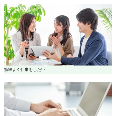
効率よく仕事をしたい