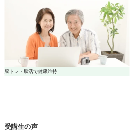
脳トレ・脳活で健康維持
受講生の声