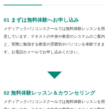
01 まずは無料体験へお申し込み
メディアックパソコンスクールでは無料体験レッスンを用
意しています。テキストの中身や教室のシステムのご案内
と、実際に勉強する教室の雰囲気やパソコンを体験できま
す。お電話かメールでお申し込みください。
02 無料体験レッスン＆カウンセリング
メディアックパソコンスクールでは無料体験レッスンを用