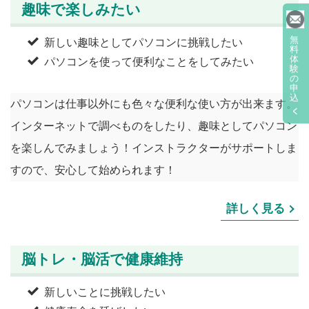
趣味で楽しみたい
無
新しい趣味としてパソコンに挑戦したい
料
体
パソコンを使って便利なことをしてみたい
験
の
申
込
パソコンは仕事以外にも色々な便利な使い方が出来ます。
インターネットで調べものをしたり、趣味としてパソコン
を楽しんでみましょう！インストラクターがサポートしま
すので、安心して始められます！
詳しく見る
脳トレ・脳活で健康維持
新しいことに挑戦したい