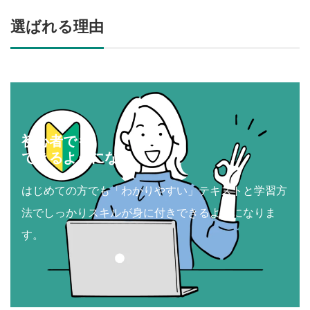
選ばれる理由
初心者でも
できるようになる
はじめての方でも「わかりやすい」テキストと学習方
法でしっかりスキルが身に付きできるようになりま
す。