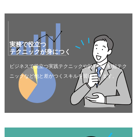
実務で役立つ
テクニックが身につく
ビジネスで役立つ実践テクニックや効率化、時短テク
ニックなど他と差がつくスキルを習得できます。