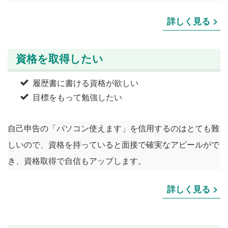
詳しく見る
資格を取得したい
履歴書に書ける資格が欲しい
目標をもって勉強したい
自己申告の「パソコン使えます」を信用するのはとても難
しいので、資格を持っていると面接で確実なアピールがで
き、資格取得で自信もアップします。
詳しく見る