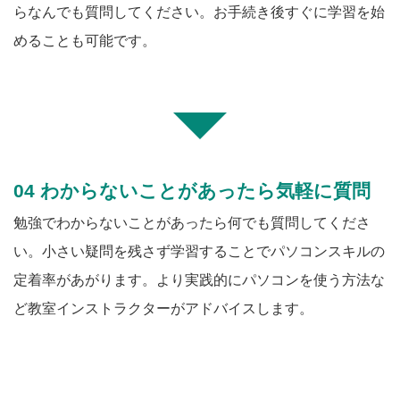
らなんでも質問してください。お手続き後すぐに学習を始
めることも可能です。
04 わからないことがあったら気軽に質問
勉強でわからないことがあったら何でも質問してくださ
い。小さい疑問を残さず学習することでパソコンスキルの
定着率があがります。より実践的にパソコンを使う方法な
ど教室インストラクターがアドバイスします。