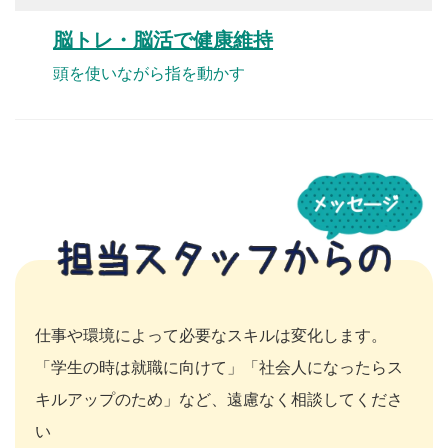
脳トレ・脳活で健康維持
頭を使いながら指を動かす
仕事や環境によって必要なスキルは変化します。
「学生の時は就職に向けて」「社会人になったらス
キルアップのため」など、遠慮なく相談してくださ
い