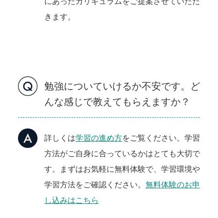
にあったカリキュラムをご提案させていただ
きます。
勉強についていけるか不安です。ど
んな感じで教えてもらえますか？
詳しくは
学習の進め方
をご覧ください。学習
方法がご自身に合っているかはとても大切で
す。まずはお気軽に無料体験で、学習環境や
学習方法をご確認ください。
無料体験のお申
し込みはこちら