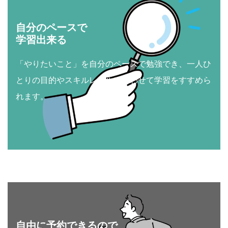
自分のペースで
学習出来る
「やりたいこと」を自分のペースで勉強でき、一人ひ
とりの目的やスキルレベルに合わせて学習をすすめら
れます。
自由に予約できるので