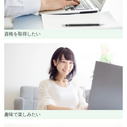
資格を取得したい
趣味で楽しみたい