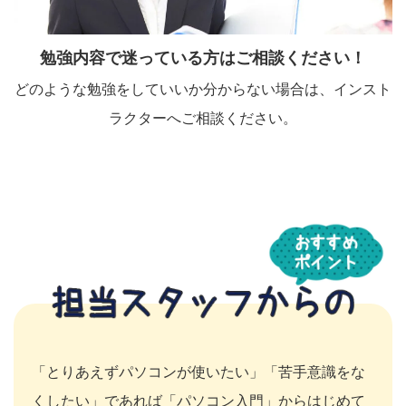
勉強内容で迷っている方はご相談ください！
どのような勉強をしていいか分からない場合は、インスト
ラクターへご相談ください。
「とりあえずパソコンが使いたい」「苦手意識をな
くしたい」であれば「パソコン入門」からはじめて