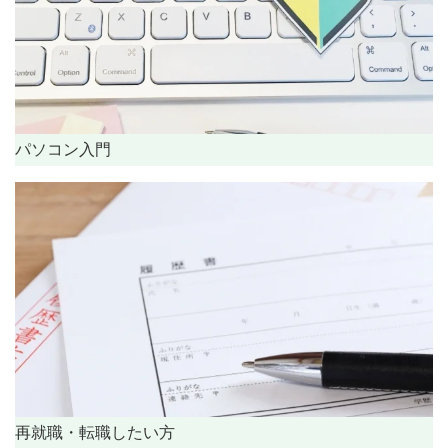
パソコン入門
再就職・転職したい方