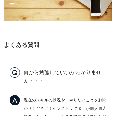
→
よくある質問
何から勉強していいかわかりませ
ん・・・。
現在のスキルの状況や、やりたいことをお聞
かせください！インストラクターが個人個人