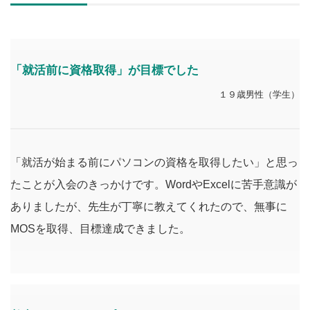
「就活前に資格取得」が
目標でした
１９歳男性（学生）
「就活が始まる前にパソコンの資格を取得したい」と思っ
たことが入会のきっかけです。WordやExcelに苦手意識が
ありましたが、先生が丁寧に教えてくれたので、無事に
MOSを取得、目標達成できました。