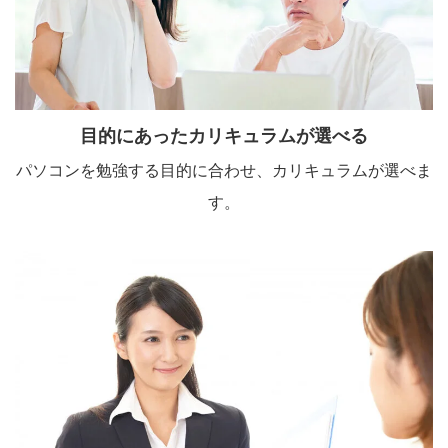
目的にあったカリキュラムが選べる
パソコンを勉強する目的に合わせ、カリキュラムが選べま
す。