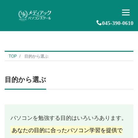
045-390-0610
TOP
目的から選ぶ
目的から選ぶ
パソコンを勉強する目的はいろいろあります。
あなたの目的に合ったパソコン学習を提供で