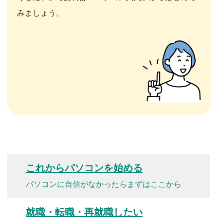
みましょう。
これからパソコンを始める
パソコンに自信がなかったらまずはここから
就職・転職・再就職したい