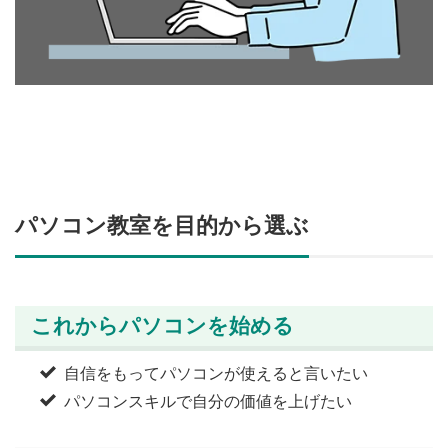
パソコン教室を目的から選ぶ
これからパソコンを始める
自信をもってパソコンが使えると言いたい
パソコンスキルで自分の価値を上げたい