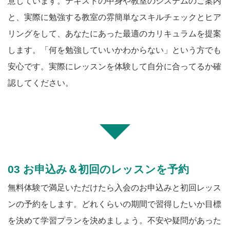
意しています。テキストの中身や教室のシステムのご案内
と、実際に勉強する教室の雰簡単なスキルチェックとヒア
リングをして、あなたにあった最適のカリキュラムを提案
します。「何を勉強していいかわからない」という方でも
安心です。実際にレッスンを体験して自分に合ってるか確
認してください。
03 お申込み＆初回のレッスンを予約
無料体験で満足いただけたら入会のお申込みと初回レッス
ンの予約をします。どれくらいの期間で習得したいか目標
を決めて学習プランを決めましょう。不安や疑問があった