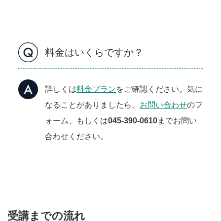
料金はいくらですか？
詳しくは
料金プラン
をご確認ください。気に
なることがありましたら、
お問い合わせ
のフ
ォーム、もしくは
045-390-0610
までお問い
合わせください。
受講までの流れ