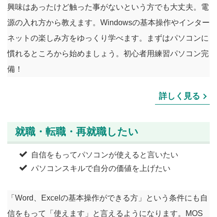
興味はあったけど触った事がないという方でも大丈夫。電
源の入れ方から教えます。Windowsの基本操作やインター
ネットの楽しみ方をゆっくり学べます。まずはパソコンに
慣れるところから始めましょう。初心者用練習パソコン完
備！
詳しく見る
就職・転職・再就職したい
自信をもってパソコンが使えると言いたい
パソコンスキルで自分の価値を上げたい
「Word、Excelの基本操作ができる方」という条件にも自
信をもって「使えます」と言えるようになります。MOS