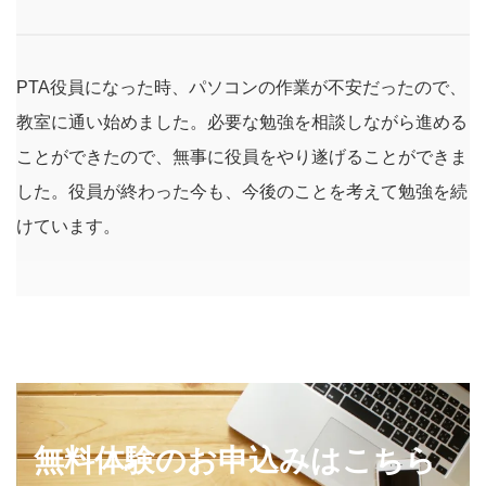
PTA役員になった時、パソコンの作業が不安だったので、
教室に通い始めました。必要な勉強を相談しながら進める
ことができたので、無事に役員をやり遂げることができま
した。役員が終わった今も、今後のことを考えて勉強を続
けています。
無料体験のお申込みはこちら