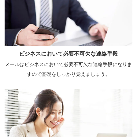
ビジネスにおいて必要不可欠な連絡手段
メールはビジネスにおいて必要不可欠な連絡手段になりま
すので基礎をしっかり覚えましょう。