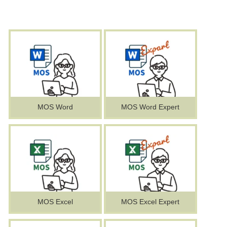
MOS Word
MOS Word Expert
MOS Excel
MOS Excel Expert