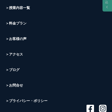
込
＞授業内容一覧
＞料金プラン
＞お客様の声
＞アクセス
＞ブログ
＞お問合せ
＞プライバシー・ポリシー