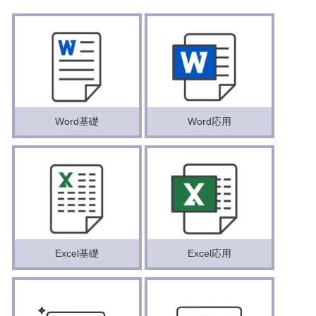
Word基礎
Word応用
Excel基礎
Excel応用