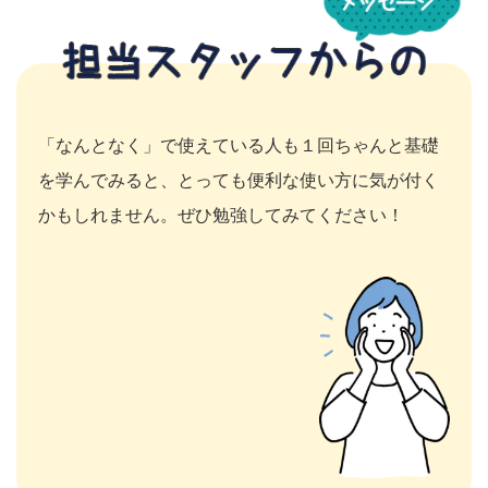
「なんとなく」で使えている人も１回ちゃんと基礎
を学んでみると、とっても便利な使い方に気が付く
かもしれません。ぜひ勉強してみてください！