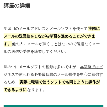
講座の詳細
学習用のメールアドレス
と
メールソフト
を使って
実際に
メールの送受信をしながら学習を進めることができま
す。
他の人にメールが届くことはないので遠慮なくメー
ルの送信や受信を練習してください。
世の中にメールソフトの種類は多いですが、
本講座ではビ
ジネスで使われる必要最低限のメール操作を中心に勉強
す
るため、
実際に職場で使うソフトでも同じように操作が
できるように
なります。