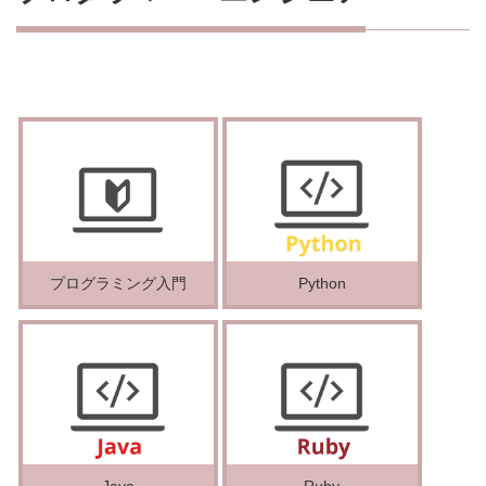
プログラミング入門
Python
Java
Ruby