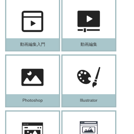
動画編集入門
動画編集
Photoshop
Illustrator