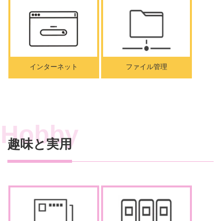
インターネット
ファイル管理
趣味と実用