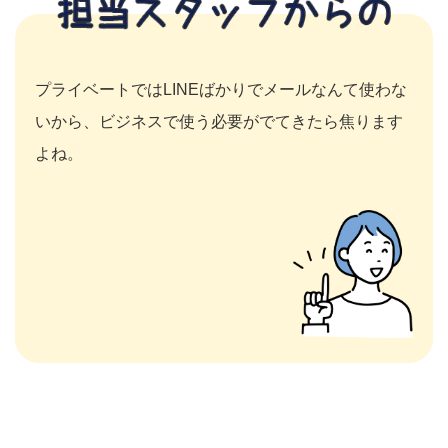
プライベートではLINEばかりでメールなんて使わな
いから、ビジネスで使う必要がでてきたら焦ります
よね。