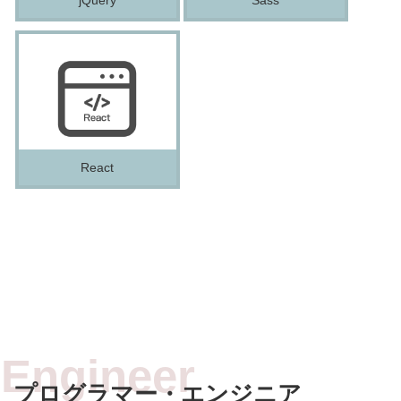
React
プログラマー・エンジニア