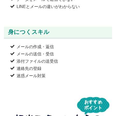
LINEとメールの違いがわからない
身につくスキル
メールの作成・返信
メールの送信・受信
添付ファイルの送受信
連絡先の登録
迷惑メール対策