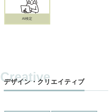
AI検定
デザイン・クリエイティブ