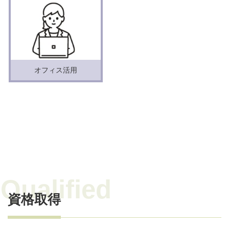
オフィス活用
資格取得