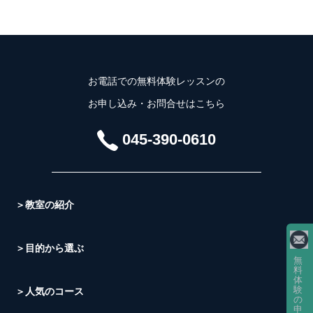
お電話での無料体験レッスンの
お申し込み・お問合せはこちら
045-390-0610
＞教室の紹介
＞目的から選ぶ
無
料
体
験
＞人気のコース
の
申