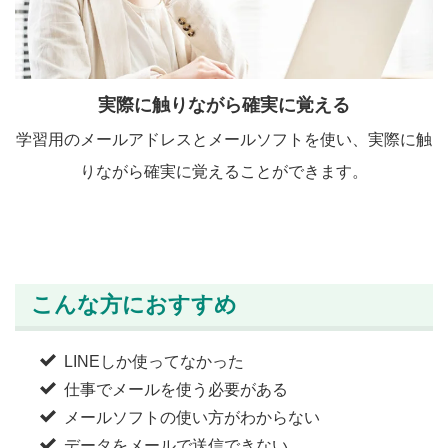
実際に触りながら確実に覚える
学習用のメールアドレスとメールソフトを使い、実際に触
りながら確実に覚えることができます。
こんな方におすすめ
LINEしか使ってなかった
仕事でメールを使う必要がある
メールソフトの使い方がわからない
データをメールで送信できない