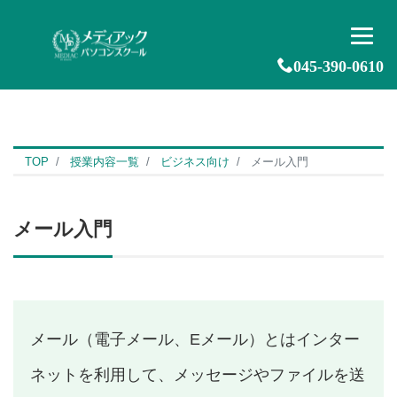
045-390-0610
TOP
授業内容一覧
ビジネス向け
メール入門
メール入門
メール（電子メール、Eメール）とはインター
ネットを利用して、メッセージやファイルを送