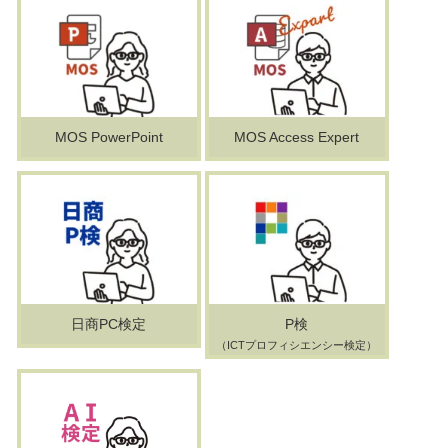
MOS PowerPoint
MOS Access Expert
日商PC検定
P検
（ICTプロフィシエンシー検定）