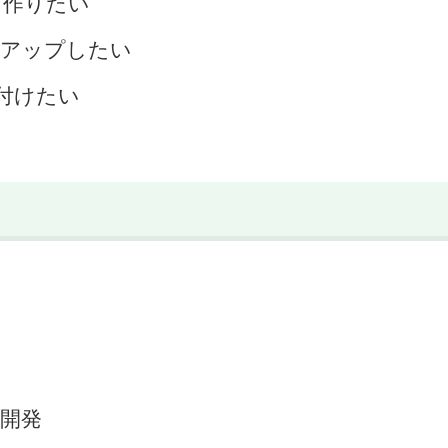
を作りたい
アップしたい
付けたい
開発