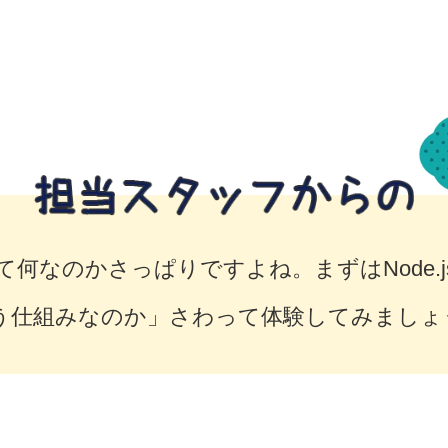
jsって何なのかさっぱりですよね。まずはNode
う仕組みなのか」さわって体験してみましょ