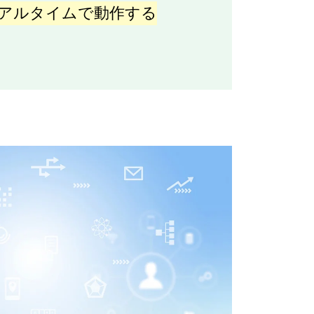
アルタイムで動作する