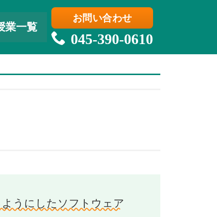
お問い合わせ
授業一覧
045-390-0610
できるようにしたソフトウェア