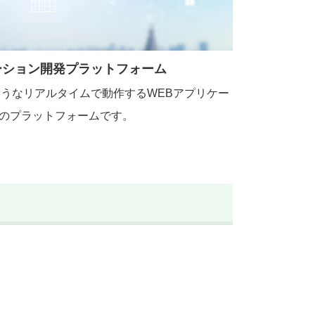
ーション開発プラットフォーム
okのようなリアルタイムで動作するWEBアプリケー
のプラットフォームです。