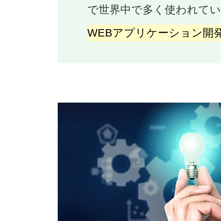
で世界中で多く使われています
WEBアプリケーション開