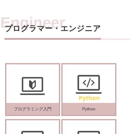
プログラマー・エンジニア
プログラミング入門
Python