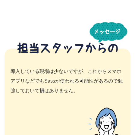
導入している現場は少ないですが、これからスマホ
アプリなどでもSassが使われる可能性があるので勉
強しておいて損はありません。