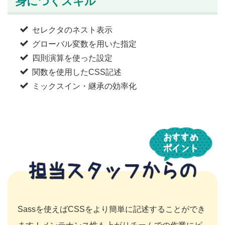
身につくスキル
セレクタのネスト表示
グローバル変数を用いた指定
四則演算を使った設定
関数を使用したCSS記述
ミックスイン・継承の効率化
Sassを使えばCSSをより簡単に記述することができ