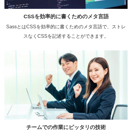
CSSを効率的に書くためのメタ言語
SassとはCSSを効率的に書くためのメタ言語で、ストレ
スなくCSSを記述することができます。
チームでの作業にピッタリの技術