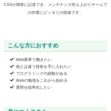
CSSが簡単に記述でき、メンテナンス性も上がりチームで
の作業にピッタリの技術です。
こんな方におすすめ
Web業界で働きたい
他とは違う技術を手に入れたい
プログラミングの経験がある
Webの勉強をこれから始める
運用を効率化したい