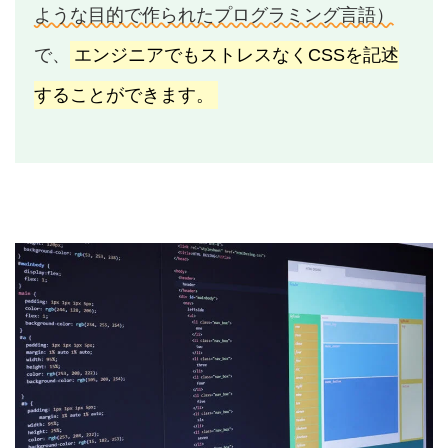
ような目的で作られたプログラミング言語）
で、
エンジニアでもストレスなくCSSを記述
することができます。