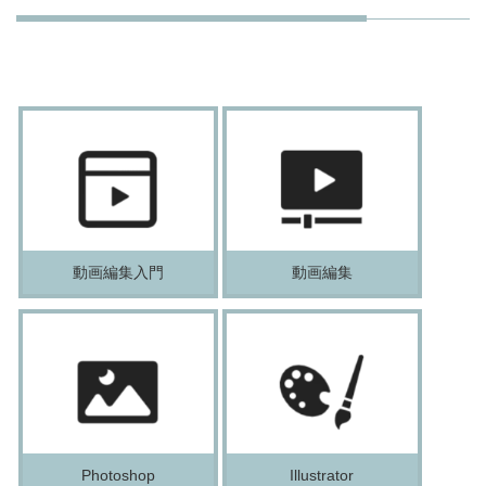
動画編集入門
動画編集
Photoshop
Illustrator