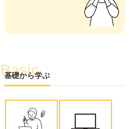
基礎から学ぶ