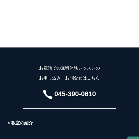
お電話での無料体験レッスンの
お申し込み・お問合せはこちら
045-390-0610
＞教室の紹介