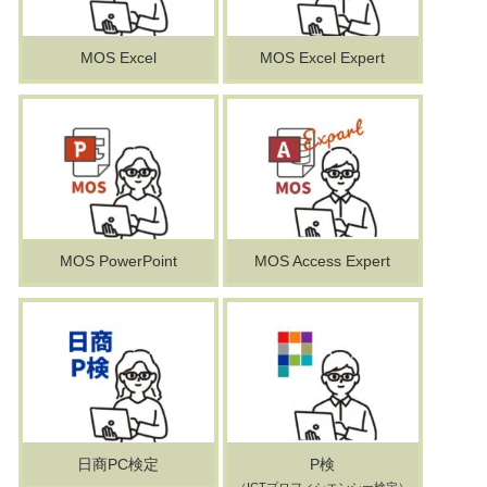
MOS Excel
MOS Excel Expert
MOS PowerPoint
MOS Access Expert
日商PC検定
P検