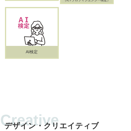
（ICTプロフィシエンシー検定）
AI検定
デザイン・クリエイティブ