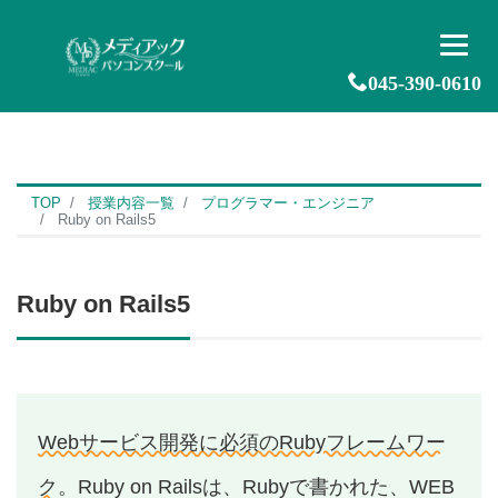
045-390-0610
TOP
授業内容一覧
プログラマー・エンジニア
Ruby on Rails5
Ruby on Rails5
Webサービス開発に必須のRubyフレームワー
ク
。Ruby on Railsは、Rubyで書かれた、WEB