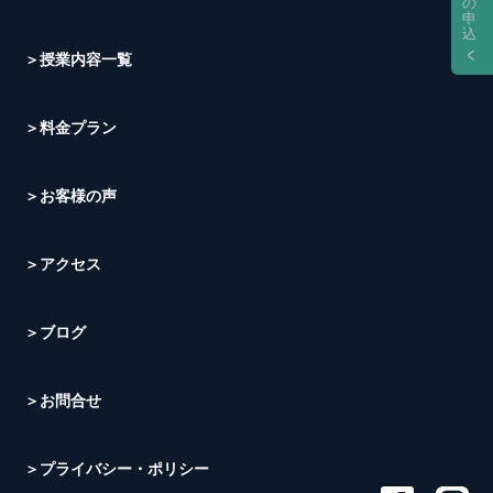
の
申
込
＞授業内容一覧
＞料金プラン
＞お客様の声
＞アクセス
＞ブログ
＞お問合せ
＞プライバシー・ポリシー