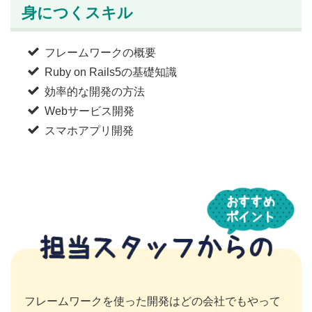
身につくスキル
フレームワークの概要
Ruby on Rails5の基礎知識
効率的な開発の方法
Webサービス開発
スマホアプリ開発
フレームワークを使った開発はどの会社でもやって