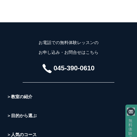
お電話での無料体験レッスンの
お申し込み・お問合せはこちら
045-390-0610
＞教室の紹介
＞目的から選ぶ
無
料
体
験
＞人気のコース