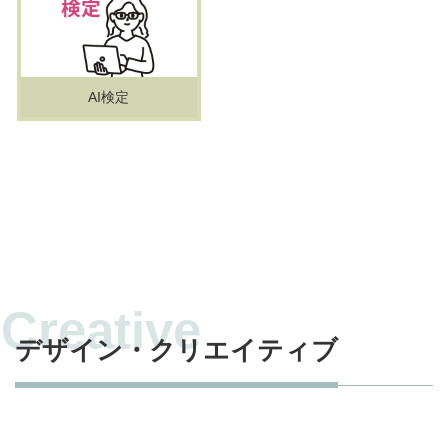
AI検定
デザイン・クリエイティブ