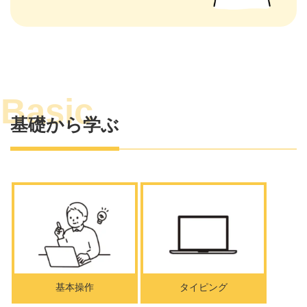
基礎から学ぶ
基本操作
タイピング