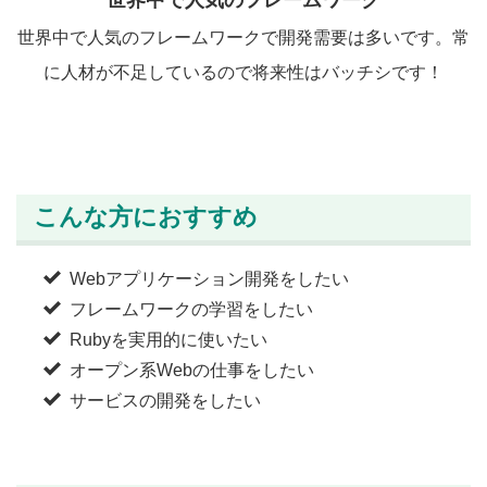
世界中で人気のフレームワークで開発需要は多いです。常
に人材が不足しているので将来性はバッチシです！
こんな方におすすめ
Webアプリケーション開発をしたい
フレームワークの学習をしたい
Rubyを実用的に使いたい
オープン系Webの仕事をしたい
サービスの開発をしたい