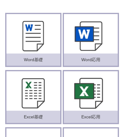
Word基礎
Word応用
Excel基礎
Excel応用