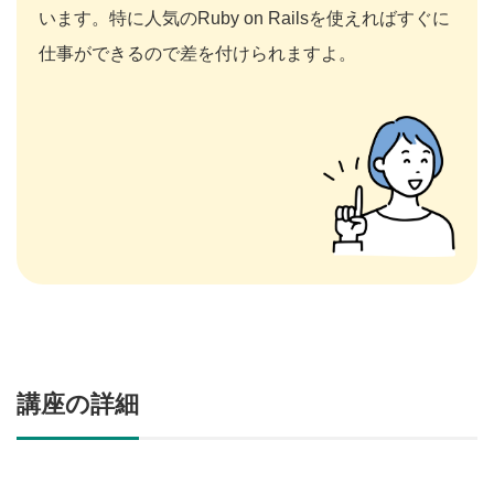
います。特に人気のRuby on Railsを使えればすぐに
仕事ができるので差を付けられますよ。
講座の詳細