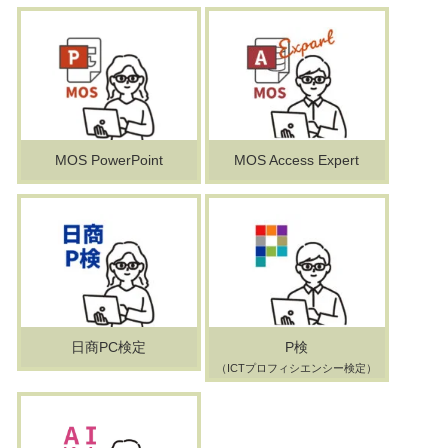
MOS PowerPoint
MOS Access Expert
日商PC検定
P検
（ICTプロフィシエンシー検定）