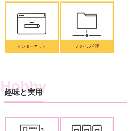
インターネット
ファイル管理
趣味と実用