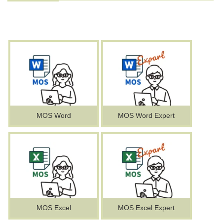
MOS Word
MOS Word Expert
MOS Excel
MOS Excel Expert