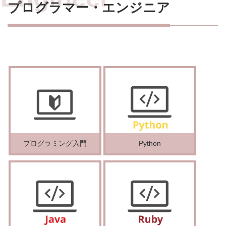
プログラマー・エンジニア
プログラミング入門
Python