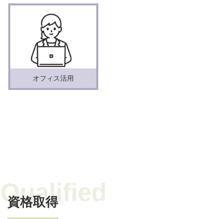
オフィス活用
資格取得