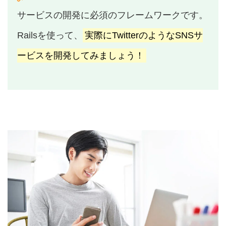
サービスの開発に必須のフレームワークです。
Railsを使って、
実際にTwitterのようなSNSサ
ービスを開発してみましょう！