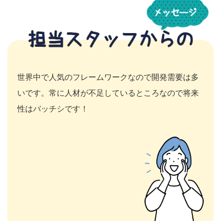
世界中で人気のフレームワークなので開発需要は多
いです。常に人材が不足しているところなので将来
性はバッチシです！