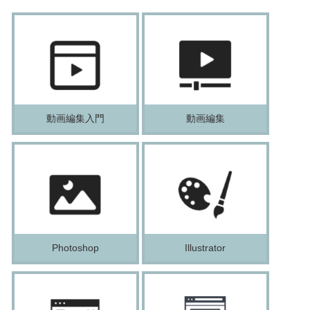
動画編集入門
動画編集
Photoshop
Illustrator