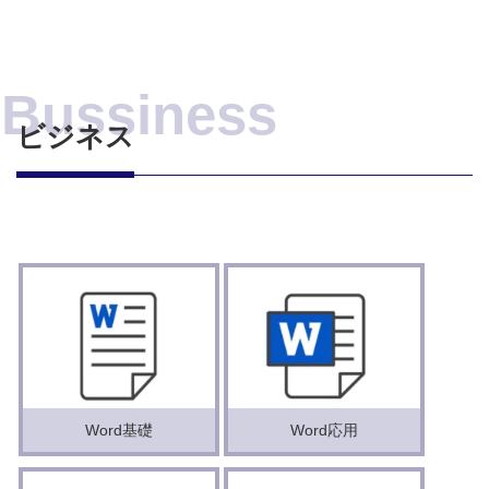
ビジネス
Word基礎
Word応用