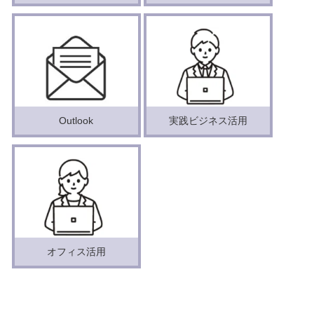
Outlook
実践ビジネス活用
オフィス活用