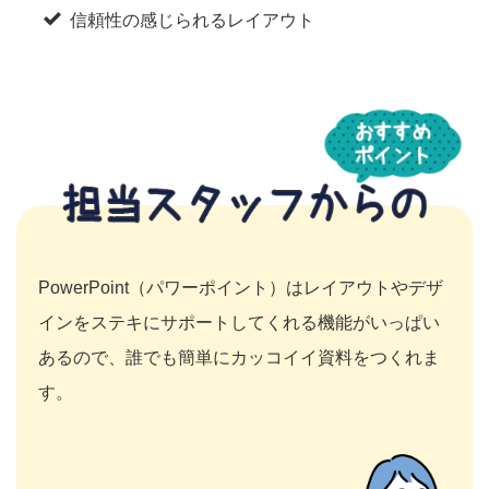
信頼性の感じられるレイアウト
PowerPoint（パワーポイント）はレイアウトやデザ
インをステキにサポートしてくれる機能がいっぱい
あるので、誰でも簡単にカッコイイ資料をつくれま
す。