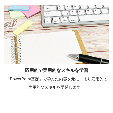
応用的で実用的なスキルを学習
「PowerPoint基礎」で学んだ内容を元に、より応用的で
実用的なスキルを学習します。