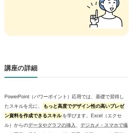
講座の詳細
PowerPoint（パワーポイント）応用では、基礎で習得し
たスキルを元に、
もっと高度でデザイン性の高いプレゼ
ン資料を作成できるスキル
を学びます。Excel（エクセ
ル）からの
データやグラフの挿入
、
デジカメ・スマホで撮