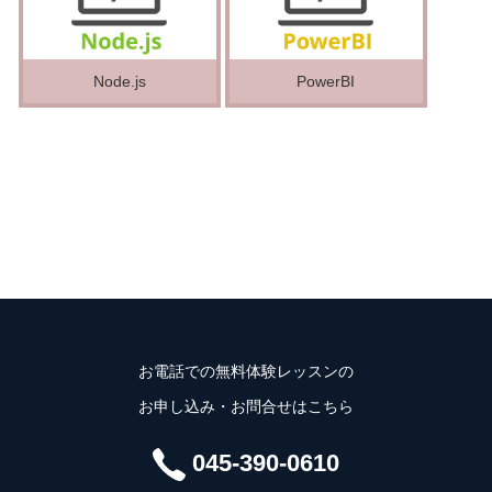
Node.js
PowerBI
お電話での無料体験レッスンの
お申し込み・お問合せはこちら
045-390-0610