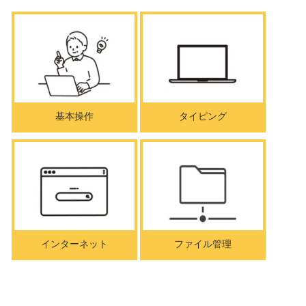
基本操作
タイピング
インターネット
ファイル管理