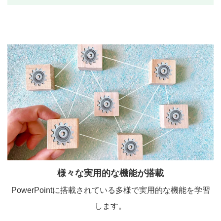
様々な実用的な機能が搭載
PowerPointに搭載されている多様で実用的な機能を学習
します。