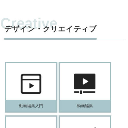
デザイン・クリエイティブ
動画編集入門
動画編集