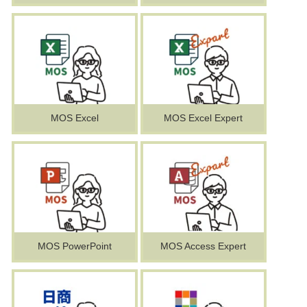
MOS Excel
MOS Excel Expert
MOS PowerPoint
MOS Access Expert