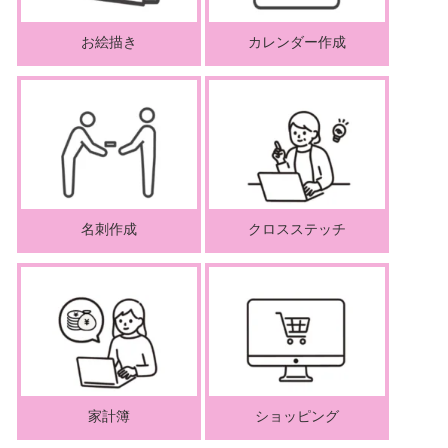
お絵描き
カレンダー作成
名刺作成
クロスステッチ
家計簿
ショッピング