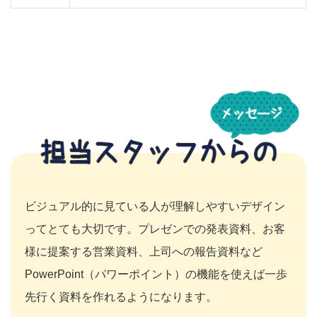
ビジュアル的に見ている人が理解しやすいデザイン
ってとても大切です。プレゼンでの発表資料、お客
様に提案する営業資料、上司への報告資料など
PowerPoint（パワーポイント）の機能を使えば一歩
先行く資料を作れるようになります。