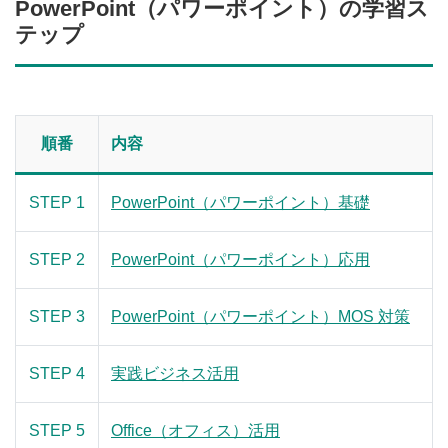
PowerPoint（パワーポイント）の学習ス
テップ
順番
内容
STEP 1
PowerPoint（パワーポイント）基礎
STEP 2
PowerPoint（パワーポイント）応用
STEP 3
PowerPoint（パワーポイント）MOS 対策
STEP 4
実践ビジネス活用
STEP 5
Office（オフィス）活用