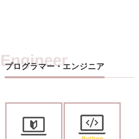
プログラマー・エンジニア