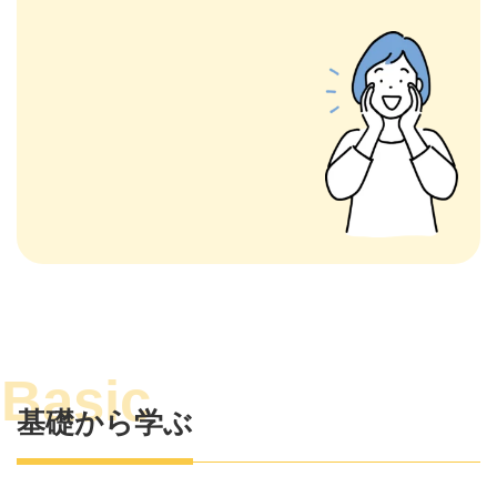
基礎から学ぶ