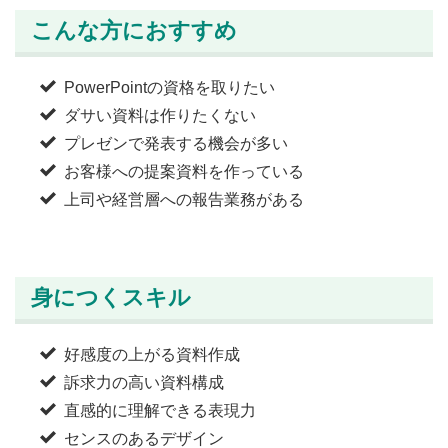
こんな方におすすめ
PowerPointの資格を取りたい
ダサい資料は作りたくない
プレゼンで発表する機会が多い
お客様への提案資料を作っている
上司や経営層への報告業務がある
身につくスキル
好感度の上がる資料作成
訴求力の高い資料構成
直感的に理解できる表現力
センスのあるデザイン