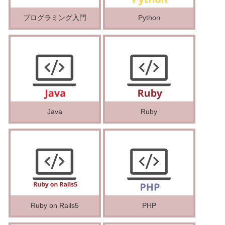
プログラミング入門
Python
Java
Ruby
Ruby on Rails5
PHP