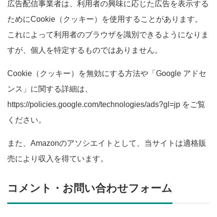
広告配信事業者は、利用者の興味に応じた広告を表示する
ためにCookie（クッキー）を使用することがあります。
これによって利用者のブラウザを識別できるようになりま
すが、個人を特定するものではありません。
Cookie（クッキー）を無効にする方法や「Google アドセ
ンス」に関する詳細は、
https://policies.google.com/technologies/ads?gl=jp をご覧
ください。
また、Amazonのアソシエイトとして、当サイトは適格販
売により収入を得ています。
コメント・お問い合わせフォーム