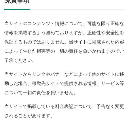
免責事項
当サイトのコンテンツ・情報について、可能な限り正確な
情報を掲載するよう努めておりますが、正確性や安全性を
保証するものではありません。当サイトに掲載された内容
によって生じた損害等の一切の責任を負いかねますのでご
了承ください。
当サイトからリンクやバナーなどによって他のサイトに移
動した場合、移動先サイトで提供される情報、サービス等
について一切の責任を負いません。
当サイトで掲載している料金表記について、予告なく変更
されることがあります。