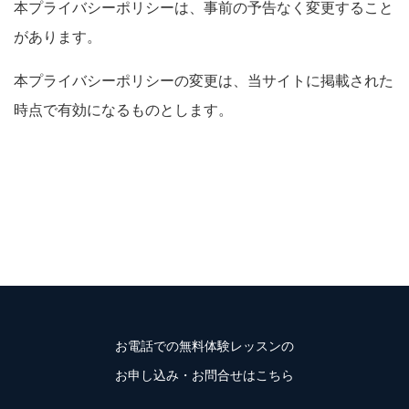
本プライバシーポリシーは、事前の予告なく変更すること
があります。
本プライバシーポリシーの変更は、当サイトに掲載された
時点で有効になるものとします。
お電話での無料体験レッスンの
お申し込み・お問合せはこちら