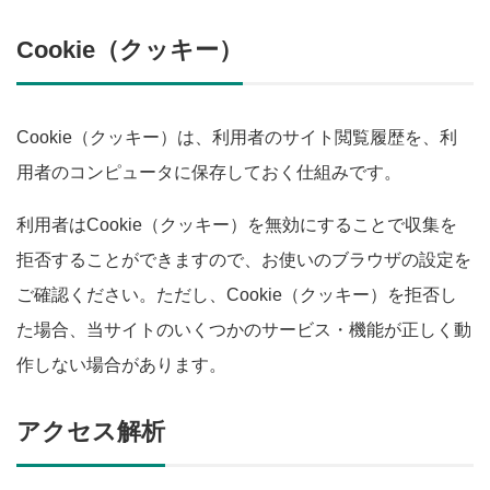
Cookie（クッキー）
Cookie（クッキー）は、利用者のサイト閲覧履歴を、利
用者のコンピュータに保存しておく仕組みです。
利用者はCookie（クッキー）を無効にすることで収集を
拒否することができますので、お使いのブラウザの設定を
ご確認ください。ただし、Cookie（クッキー）を拒否し
た場合、当サイトのいくつかのサービス・機能が正しく動
作しない場合があります。
アクセス解析