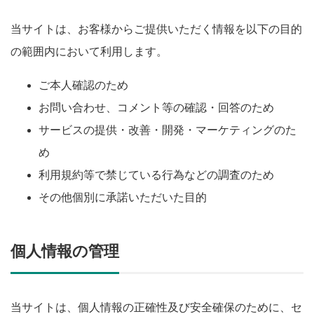
当サイトは、お客様からご提供いただく情報を以下の目的
の範囲内において利用します。
ご本人確認のため
お問い合わせ、コメント等の確認・回答のため
サービスの提供・改善・開発・マーケティングのた
め
利用規約等で禁じている行為などの調査のため
その他個別に承諾いただいた目的
個人情報の管理
当サイトは、個人情報の正確性及び安全確保のために、セ