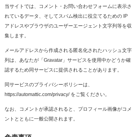
当サイトでは、コメント・お問い合わせフォームに表示さ
れているデータ、そしてスパム検出に役立てるための IP
アドレスやブラウザのユーザーエージェント文字列等を収
集します。
メールアドレスから作成される匿名化されたハッシュ文字
列は、あなたが「Gravatar」サービスを使用中かどうか確
認するため同サービスに提供されることがあります。
同サービスのプライバシーポリシーは、
https://automattic.com/privacy/ をご覧ください。
なお、コメントが承認されると、プロフィール画像がコメ
ントとともに一般公開されます。