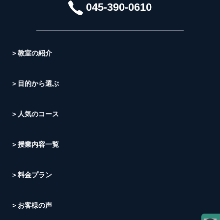
045-390-0610
＞教室の紹介
＞目的から選ぶ
＞人気のコース
＞授業内容一覧
＞料金プラン
＞お客様の声