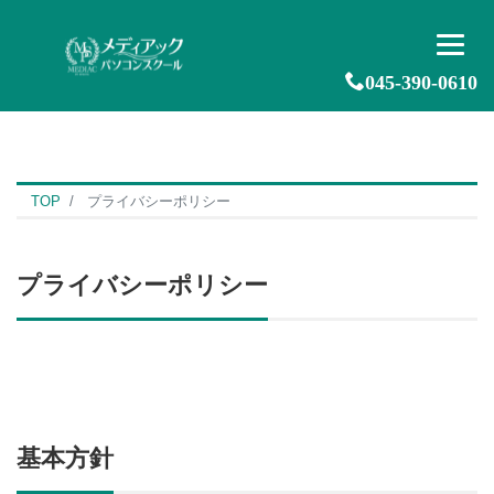
045-390-0610
TOP
プライバシーポリシー
プライバシーポリシー
基本方針