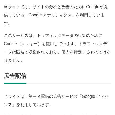
当サイトでは、サイトの分析と改善のためにGoogleが提
供している「Google アナリティクス」を利用していま
す。
このサービスは、トラフィックデータの収集のために
Cookie（クッキー）を使用しています。トラフィックデ
ータは匿名で収集されており、個人を特定するものではあ
りません。
広告配信
当サイトは、第三者配信の広告サービス「Google アドセ
ンス」を利用しています。