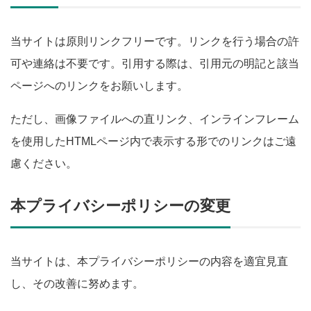
当サイトは原則リンクフリーです。リンクを行う場合の許
可や連絡は不要です。引用する際は、引用元の明記と該当
ページへのリンクをお願いします。
ただし、画像ファイルへの直リンク、インラインフレーム
を使用したHTMLページ内で表示する形でのリンクはご遠
慮ください。
本プライバシーポリシーの変更
当サイトは、本プライバシーポリシーの内容を適宜見直
し、その改善に努めます。