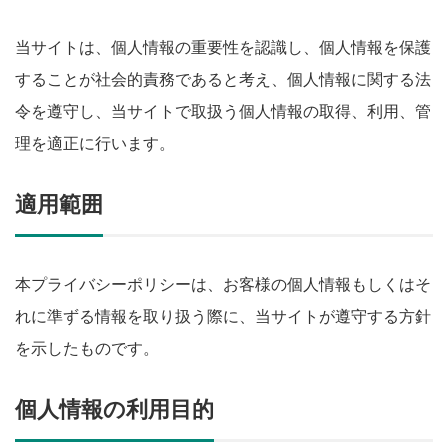
当サイトは、個人情報の重要性を認識し、個人情報を保護
することが社会的責務であると考え、個人情報に関する法
令を遵守し、当サイトで取扱う個人情報の取得、利用、管
理を適正に行います。
適用範囲
本プライバシーポリシーは、お客様の個人情報もしくはそ
れに準ずる情報を取り扱う際に、当サイトが遵守する方針
を示したものです。
個人情報の利用目的