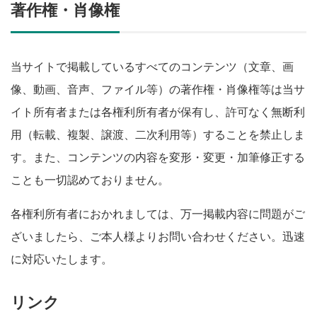
著作権・肖像権
当サイトで掲載しているすべてのコンテンツ（文章、画
像、動画、音声、ファイル等）の著作権・肖像権等は当サ
イト所有者または各権利所有者が保有し、許可なく無断利
用（転載、複製、譲渡、二次利用等）することを禁止しま
す。また、コンテンツの内容を変形・変更・加筆修正する
ことも一切認めておりません。
各権利所有者におかれましては、万一掲載内容に問題がご
ざいましたら、ご本人様よりお問い合わせください。迅速
に対応いたします。
リンク