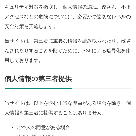
キュリティ対策を徹底し、個人情報の漏洩、改ざん、不正
アクセスなどの危険については、必要かつ適切なレベルの
安全対策を実施します。
当サイトは、第三者に重要な情報を読み取られたり、改ざ
んされたりすることを防ぐために、SSLによる暗号化を使
用しております。
個人情報の第三者提供
当サイトは、以下を含む正当な理由がある場合を除き、個
人情報を第三者に提供することはありません。
ご本人の同意がある場合