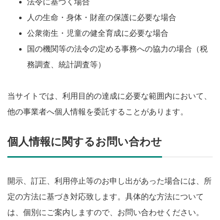
法令に基づく場合
人の生命・身体・財産の保護に必要な場合
公衆衛生・児童の健全育成に必要な場合
国の機関等の法令の定める事務への協力の場合（税
務調査、統計調査等）
当サイトでは、利用目的の達成に必要な範囲内において、
他の事業者へ個人情報を委託することがあります。
個人情報に関するお問い合わせ
開示、訂正、利用停止等のお申し出があった場合には、所
定の方法に基づき対応致します。具体的な方法について
は、個別にご案内しますので、お問い合わせください。