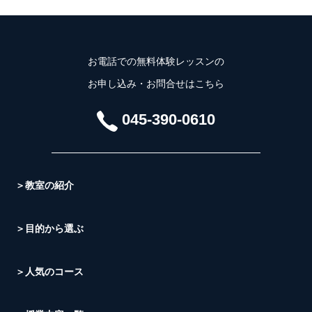
お電話での無料体験レッスンの
お申し込み・お問合せはこちら
045-390-0610
＞教室の紹介
＞目的から選ぶ
＞人気のコース