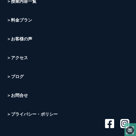
＞授業内容一覧
＞料金プラン
＞お客様の声
＞アクセス
＞ブログ
＞お問合せ
＞プライバシー・ポリシー