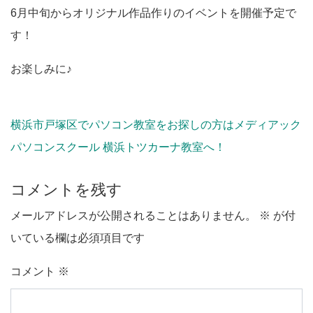
6月中旬からオリジナル作品作りのイベントを開催予定で
す！
お楽しみに♪
横浜市戸塚区でパソコン教室をお探しの方はメディアック
パソコンスクール 横浜トツカーナ教室へ！
コメントを残す
メールアドレスが公開されることはありません。
※
が付
いている欄は必須項目です
コメント
※