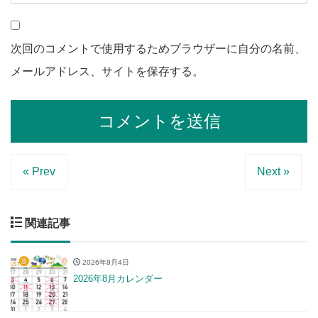
次回のコメントで使用するためブラウザーに自分の名前、
メールアドレス、サイトを保存する。
« Prev
Next »
関連記事
2026年8月4日
2026年8月カレンダー