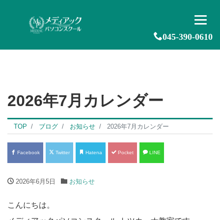
045-390-0610
2026年7月カレンダー
TOP
ブログ
お知らせ
2026年7月カレンダー
Facebook
Twitter
Hatena
Pocket
LINE
2026年6月5日
お知らせ
こんにちは。