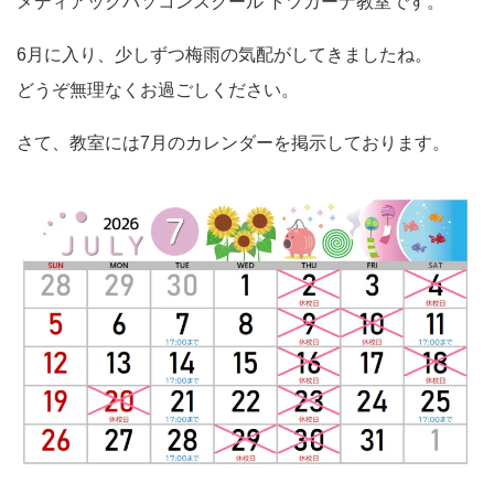
メディアックパソコンスクール トツカーナ教室です。
6月に入り、少しずつ梅雨の気配がしてきましたね。
どうぞ無理なくお過ごしください。
さて、教室には7月のカレンダーを掲示しております。