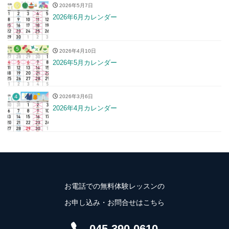
2026年5月7日
2026年6月カレンダー
2026年4月10日
2026年5月カレンダー
2026年3月6日
2026年4月カレンダー
お電話での無料体験レッスンの
お申し込み・お問合せはこちら
045-390-0610