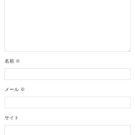
名前
※
メール
※
サイト