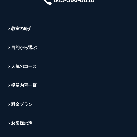
＞教室の紹介
＞目的から選ぶ
＞人気のコース
＞授業内容一覧
＞料金プラン
＞お客様の声