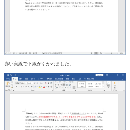
赤い実線で下線が引かれました。