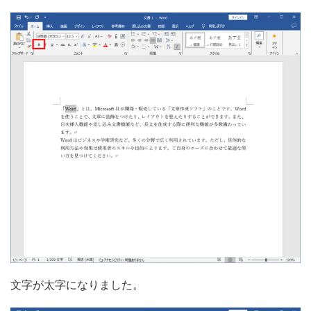
文字が太字になりました。