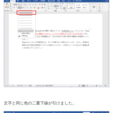
文字と同じ色の二重下線が引けました。