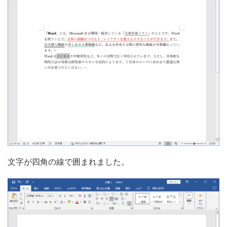
文字が四角の線で囲まれました。