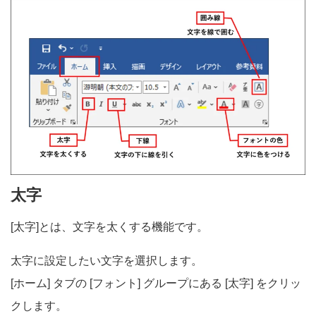
太字
[太字]とは、文字を太くする機能です。
太字に設定したい文字を選択します。
[ホーム] タブの [フォント] グループにある [太字] をクリッ
クします。