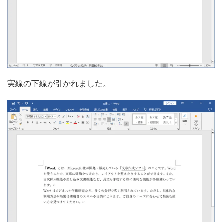
実線の下線が引かれました。