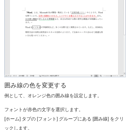
囲み線の色を変更する
例として、オレンジ色の囲み線を設定します。
フォントが赤色の文字を選択します。
[ホーム] タブの [フォント] グループにある [囲み線] をクリ
ックします。