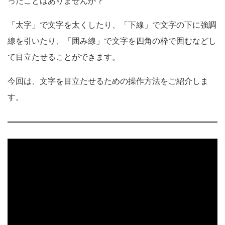
ったことはありませんか？
「太字」で文字を太くしたり、「下線」で文字の下に強調
線を引いたり、「囲み線」で文字を四角の枠で囲むなどし
て目立たせることができます。
今回は、文字を目立たせるための操作方法をご紹介しま
す。