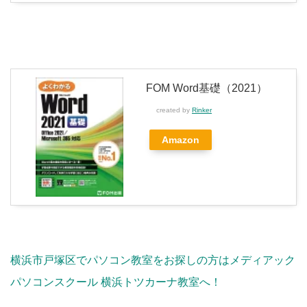
FOM Word基礎（2021）
created by
Rinker
Amazon
横浜市戸塚区でパソコン教室をお探しの方はメディアック
パソコンスクール 横浜トツカーナ教室へ！