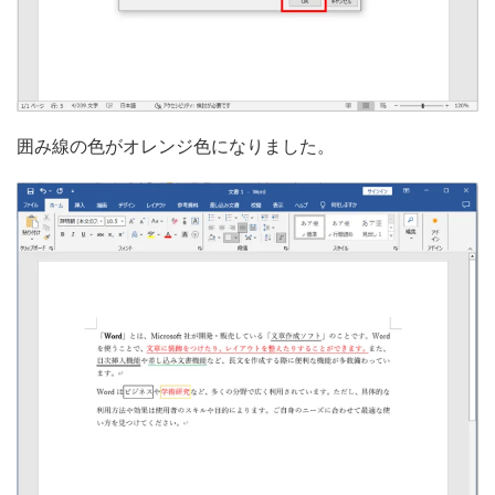
囲み線の色がオレンジ色になりました。