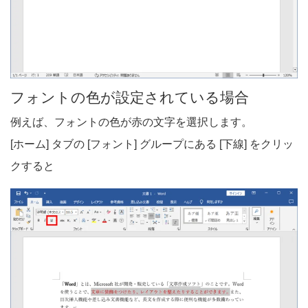
フォントの色が設定されている場合
例えば、フォントの色が赤の文字を選択します。
[ホーム] タブの [フォント] グループにある [下線] をクリッ
クすると