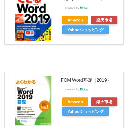
created by
Rinker
Amazon
楽天市場
Yahooショッピング
FOM Word基礎（2019）
created by
Rinker
Amazon
楽天市場
Yahooショッピング