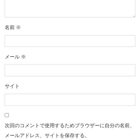
名前
※
メール
※
サイト
次回のコメントで使用するためブラウザーに自分の名前、
メールアドレス、サイトを保存する。