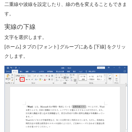
二重線や波線を設定したり、線の色を変えることもできま
す。
実線の下線
文字を選択します。
[ホーム] タブの [フォント] グループにある [下線] をクリッ
クします。