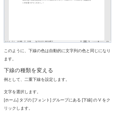
このように、下線の色は自動的に文字列の色と同じになり
ます。
下線の種類を変える
例として、二重下線を設定します。
文字を選択します。
[ホーム] タブの [フォント] グループにある [下線] の V をク
リックします。