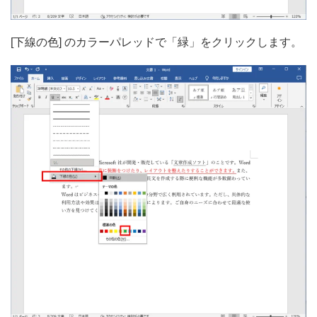
[下線の色] のカラーパレッドで「緑」をクリックします。