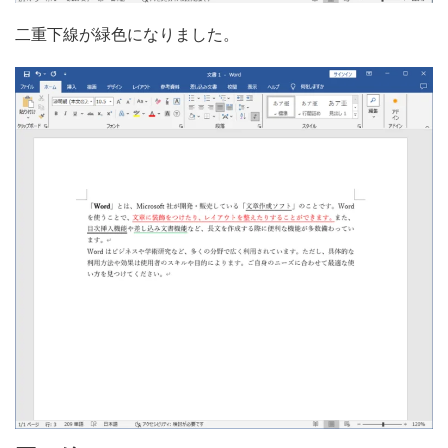
二重下線が緑色になりました。