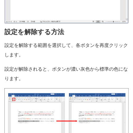
設定を解除する方法
設定を解除する範囲を選択して、各ボタンを再度クリック
します。
設定が解除されると、ボタンが濃い灰色から標準の色にな
ります。