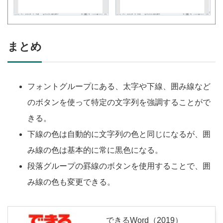
まとめ
フォントグループにある、太字や下線、囲み線など
のボタンを使って特定の文字列を強調することがで
きる。
下線の色は自動的に文字列の色と同じになるが、囲
み線の色は基本的に常に黒色になる。
段落グループの罫線のボタンを使用することで、囲
み線の色も変更できる。
できるWord（2019）