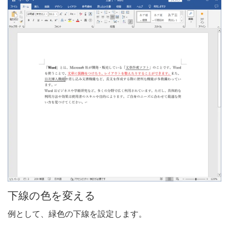
下線の色を変える
例として、緑色の下線を設定します。