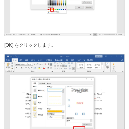
[OK] をクリックします。