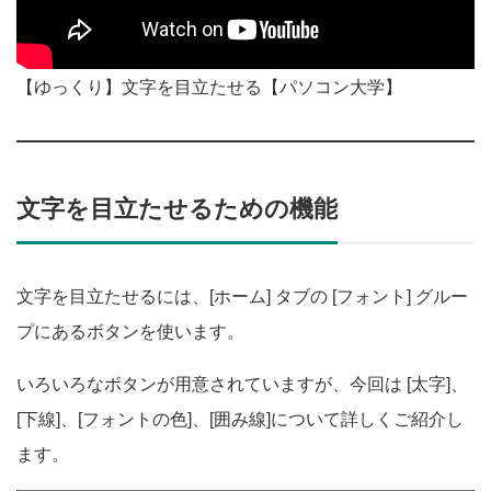
【ゆっくり】文字を目立たせる【パソコン大学】
文字を目立たせるための機能
文字を目立たせるには、[ホーム] タブの [フォント] グルー
プにあるボタンを使います。
いろいろなボタンが用意されていますが、今回は [太字]、
[下線]、[フォントの色]、[囲み線]について詳しくご紹介し
ます。