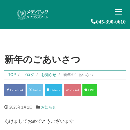
045-390-0610
新年のごあいさつ
TOP
ブログ
お知らせ
新年のごあいさつ
Facebook
Twitter
Hatena
Pocket
LINE
2023年1月1日
お知らせ
あけましておめでとうございます