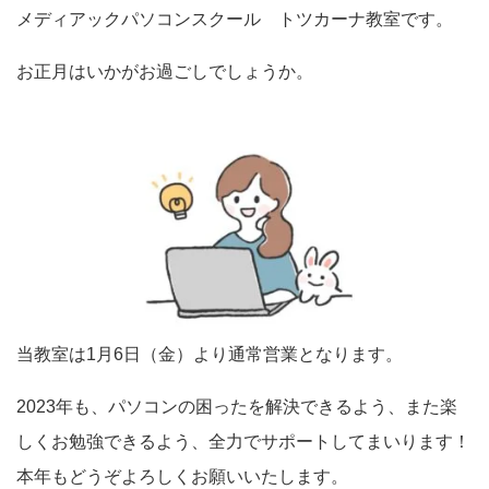
メディアックパソコンスクール トツカーナ教室です。
お正月はいかがお過ごしでしょうか。
当教室は1月6日（金）より通常営業となります。
2023年も、パソコンの困ったを解決できるよう、また楽
しくお勉強できるよう、全力でサポートしてまいります！
本年もどうぞよろしくお願いいたします。