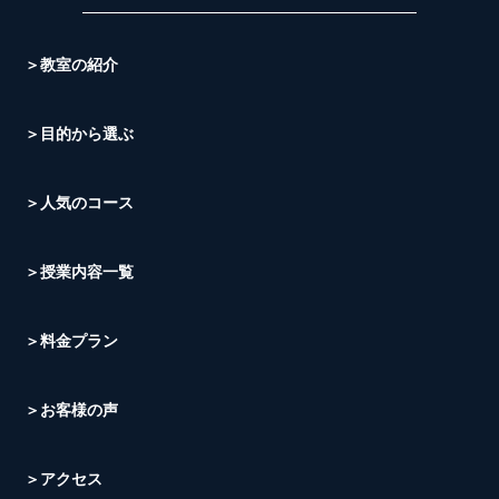
＞教室の紹介
＞目的から選ぶ
＞人気のコース
＞授業内容一覧
＞料金プラン
＞お客様の声
＞アクセス