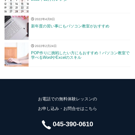
2022年4月8日
新年度の習い事にもパソコン教室がおすすめ
2022年2月24日
POP作りに挑戦したい方にもおすすめ！パソコン教室で
学べるWordやExcelのスキル
お電話での無料体験レッスンの
お申し込み・お問合せはこちら
045-390-0610