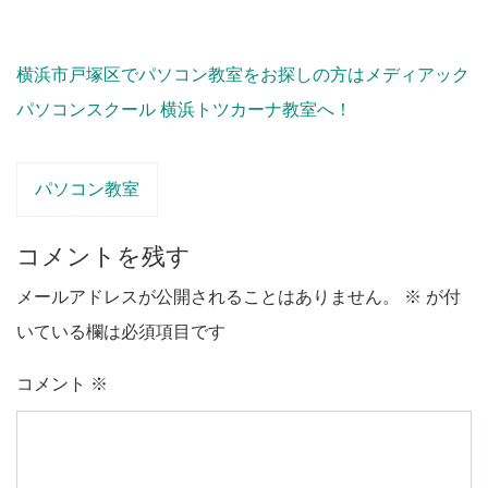
横浜市戸塚区でパソコン教室をお探しの方はメディアック
パソコンスクール 横浜トツカーナ教室へ！
パソコン教室
コメントを残す
メールアドレスが公開されることはありません。
※
が付
いている欄は必須項目です
コメント
※