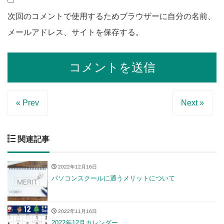
次回のコメントで使用するためブラウザーに自分の名前、
メールアドレス、サイトを保存する。
« Prev
Next »
関連記事
2022年12月16日
パソコンスクールに通うメリットについて
2022年11月16日
2022年12月カレンダー