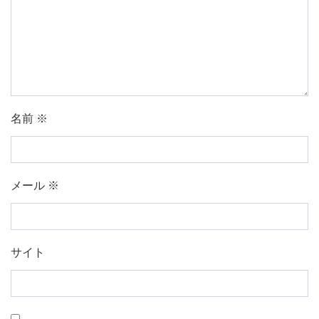
名前
※
メール
※
サイト