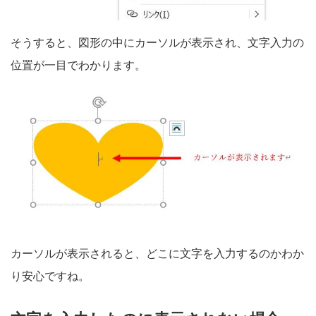
そうすると、図形の中にカーソルが表示され、文字入力の
位置が一目でわかります。
カーソルが表示されると、どこに文字を入力するのかわか
り安心ですね。