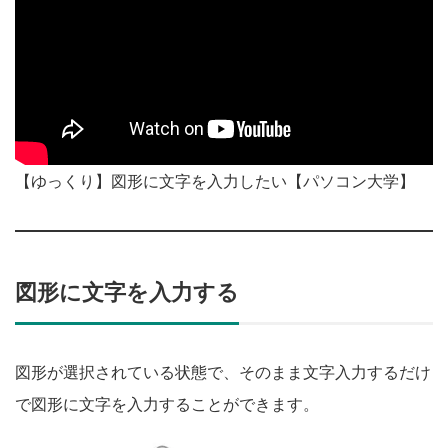
【ゆっくり】図形に文字を入力したい【パソコン大学】
図形に文字を入力する
図形が選択されている状態で、そのまま文字入力するだけ
で図形に文字を入力することができます。