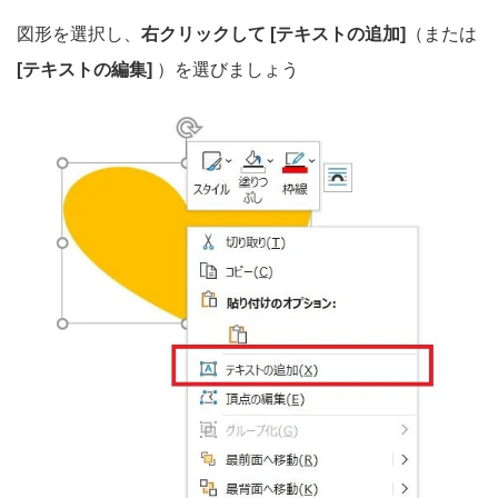
図形を選択し、
右クリックして [テキストの追加]
（または
[テキストの編集]
）を選びましょう