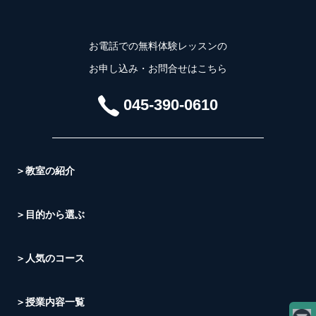
お電話での無料体験レッスンの
お申し込み・お問合せはこちら
045-390-0610
＞教室の紹介
＞目的から選ぶ
＞人気のコース
＞授業内容一覧