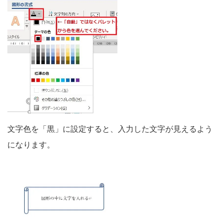
文字色を「黒」に設定すると、入力した文字が見えるよう
になります。