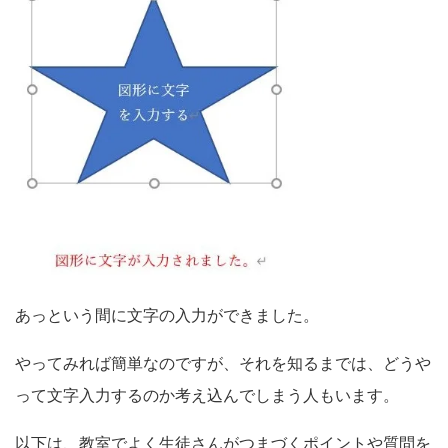
あっという間に文字の入力ができました。
やってみれば簡単なのですが、それを知るまでは、どうや
って文字入力するのか考え込んでしまう人もいます。
以下は、教室でよく生徒さんがつまづくポイントや質問を