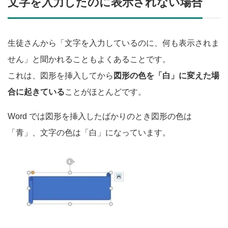
文字を入力したのに表示されない場合
生徒さんから「文字を入力しているのに、何も表示されま
せん」と聞かれることもよくあることです。
これは、図形を挿入してから
図形の色を「白」に変えた場
合に起きている
ことがほとんどです。
Word では図形を挿入したばかりのとき図形の色は
「青」、文字の色は「白」になっています。