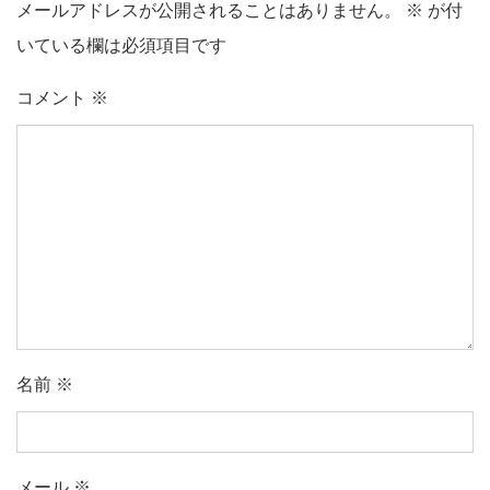
メールアドレスが公開されることはありません。
※
が付
いている欄は必須項目です
コメント
※
名前
※
メール
※