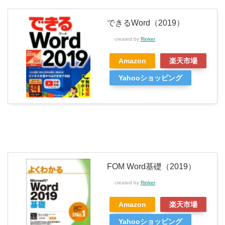
できるWord（2019）
created by
Rinker
Amazon
楽天市場
Yahooショッピング
FOM Word基礎（2019）
created by
Rinker
Amazon
楽天市場
Yahooショッピング