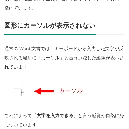
挙げています。
図形にカーソルが表示されない
通常の Word 文書では、キーボードから入力した文字が反
映される場所に「カーソル」と言う点滅した縦線が表示さ
れています。
これによって「
文字を入力できる
」と言う感覚が自然に身
についています。