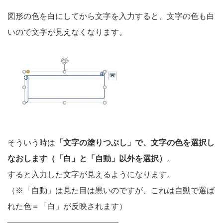
図形の色を白にしてから文字を入力すると、文字の色も白
いので文字が見えなくなります。
そういう時は
「文字の塗りつぶし」で、文字の色を選択し
なおします（「白」と「自動」以外を選択）
。
すると入力した文字が見えるようになります。
（※「自動」は見た目は黒いのですが、これは自動で選ば
れた色＝「白」が反映されます）