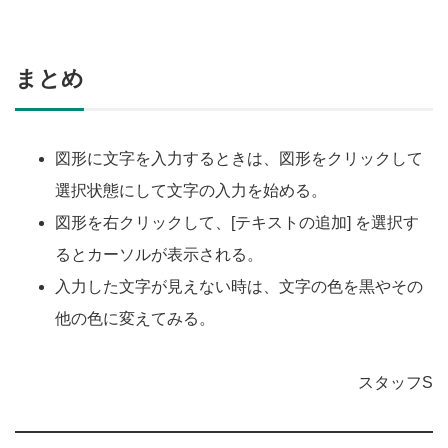
まとめ
図形に文字を入力するときは、図形をクリックして
選択状態にして文字の入力を始める。
図形を右クリックして、[テキストの追加] を選択す
るとカーソルが表示される。
入力した文字が見えない時は、文字の色を黒やその
他の色に変えてみる。
スタッフS