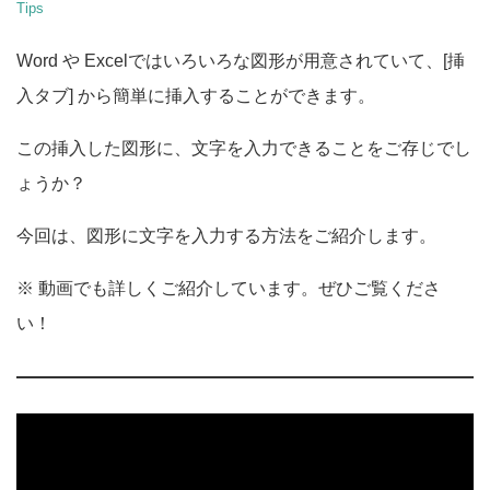
Tips
Word や Excelではいろいろな図形が用意されていて、[挿
入タブ] から簡単に挿入することができます。
この挿入した図形に、文字を入力できることをご存じでし
ょうか？
今回は、図形に文字を入力する方法をご紹介します。
※ 動画でも詳しくご紹介しています。ぜひご覧くださ
い！