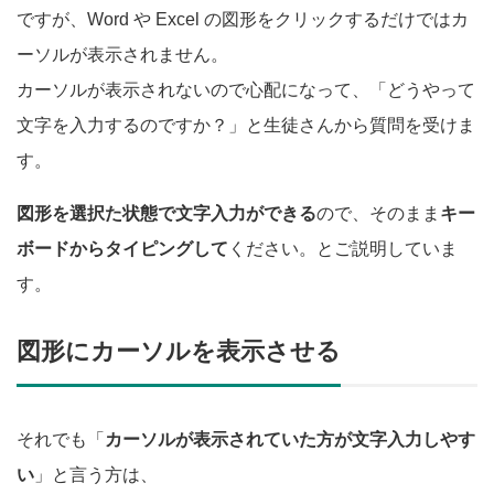
ですが、Word や Excel の図形をクリックするだけではカ
ーソルが表示されません。
カーソルが表示されないので心配になって、「どうやって
文字を入力するのですか？」と生徒さんから質問を受けま
す。
図形を選択た状態で文字入力ができる
ので、そのまま
キー
ボードからタイピングして
ください。とご説明していま
す。
図形にカーソルを表示させる
それでも「
カーソルが表示されていた方が文字入力しやす
い
」と言う方は、