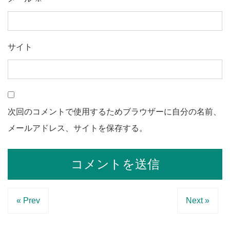
サイト
次回のコメントで使用するためブラウザーに自分の名前、
メールアドレス、サイトを保存する。
« Prev
Next »