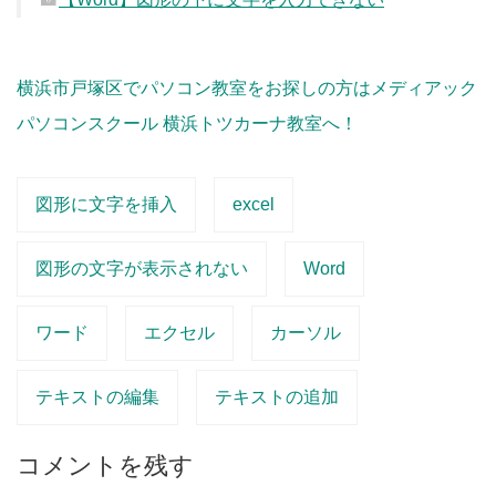
横浜市戸塚区でパソコン教室をお探しの方はメディアック
パソコンスクール 横浜トツカーナ教室へ！
図形に文字を挿入
excel
図形の文字が表示されない
Word
ワード
エクセル
カーソル
テキストの編集
テキストの追加
コメントを残す