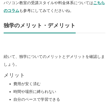
パソコン教室の受講スタイルや料金体系については
こちら
のコラム
も参考にしてみてくださいね。
独学のメリット・デメリット
続いて、独学についてのメリットとデメリットを確認しま
しょう。
メリット
費用が安く済む
時間や場所に縛られない
自分のペースで学習できる