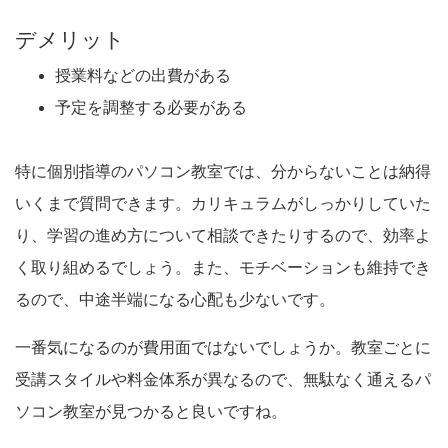
デメリット
授業料などの出費がある
予定を調整する必要がある
特に個別指導のパソコン教室では、分からないことは納得
いくまで質問できます。カリキュラムがしっかりしていた
り、学習の進め方について相談できたりするので、効率よ
く取り組めるでしょう。また、モチベーションも維持でき
るので、中途半端になる心配も少ないです。
一番気になるのが費用面ではないでしょうか。教室ごとに
受講スタイルや料金体系が異なるので、無駄なく通えるパ
ソコン教室が見つかると良いですね。