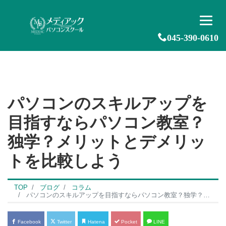
045-390-0610
パソコンのスキルアップを
目指すならパソコン教室？
独学？メリットとデメリッ
トを比較しよう
TOP
ブログ
コラム
パソコンのスキルアップを目指すならパソコン教室？独学？メリットとデメリットを比較しよう
Facebook
Twitter
Hatena
Pocket
LINE