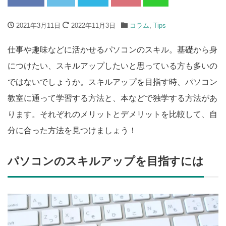
2021年3月11日
2022年11月3日
コラム
,
Tips
仕事や趣味などに活かせるパソコンのスキル。基礎から身
につけたい、スキルアップしたいと思っている方も多いの
ではないでしょうか。スキルアップを目指す時、パソコン
教室に通って学習する方法と、本などで独学する方法があ
ります。それぞれのメリットとデメリットを比較して、自
分に合った方法を見つけましょう！
パソコンのスキルアップを目指すには