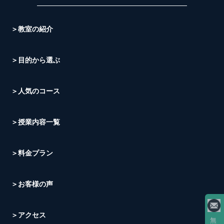
＞教室の紹介
＞目的から選ぶ
＞人気のコース
＞授業内容一覧
＞料金プラン
＞お客様の声
＞アクセス
無