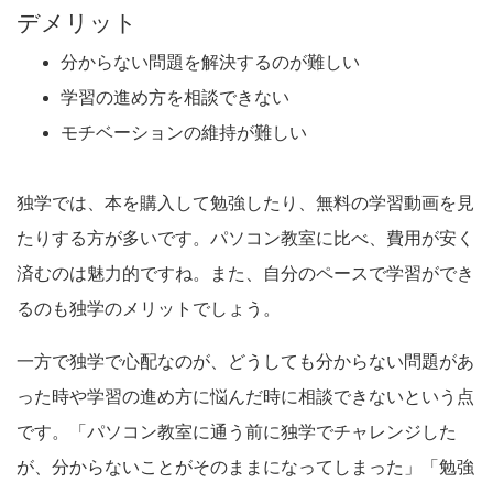
デメリット
分からない問題を解決するのが難しい
学習の進め方を相談できない
モチベーションの維持が難しい
独学では、本を購入して勉強したり、無料の学習動画を見
たりする方が多いです。パソコン教室に比べ、費用が安く
済むのは魅力的ですね。また、自分のペースで学習ができ
るのも独学のメリットでしょう。
一方で独学で心配なのが、どうしても分からない問題があ
った時や学習の進め方に悩んだ時に相談できないという点
です。「パソコン教室に通う前に独学でチャレンジした
が、分からないことがそのままになってしまった」「勉強