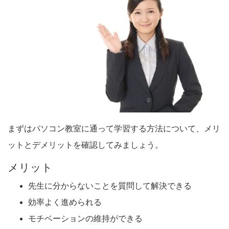
まずはパソコン教室に通って学習する方法について、メリ
ットとデメリットを確認してみましょう。
メリット
先生に分からないことを質問して解決できる
効率よく進められる
モチベーションの維持ができる