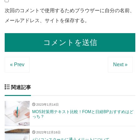
次回のコメントで使用するためブラウザーに自分の名前、
メールアドレス、サイトを保存する。
« Prev
Next »
関連記事
2023年1月14日
MOS対策用テキスト比較！FOMと日経BPおすすめはど
っち？
2022年12月16日
パソコンスクールに通うメリットについて