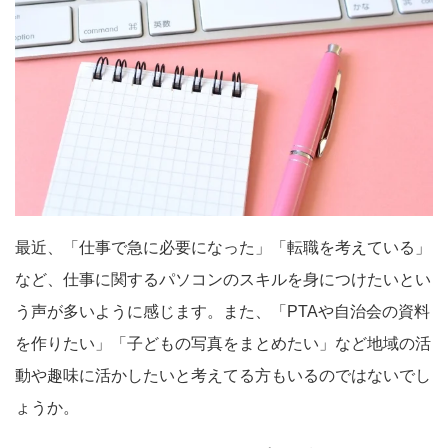
最近、「仕事で急に必要になった」「転職を考えている」
など、仕事に関するパソコンのスキルを身につけたいとい
う声が多いように感じます。また、「PTAや自治会の資料
を作りたい」「子どもの写真をまとめたい」など地域の活
動や趣味に活かしたいと考えてる方もいるのではないでし
ょうか。