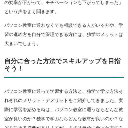
の効率が下がって、モチベーションも下がってしまった」
という声をよく聞きます。
パソコン教室に通わなくても相談できる人がいる方や、学
習の進め方を自分で管理できる方には、独学のメリットは
大きいでしょう。
自分に合った方法でスキルアップを目指
そう！
パソコン教室に通って学習する方法と、独学で学ぶ方法そ
れぞれのメリット・デメリットをご紹介してきました。実
際に学習を始める時は、パソコン教室に通うならどんな教
室が良いのか？独学で学ぶならどんな教材が良いのか？な
どを決める必要がありますが、まずは自分に合った方法を