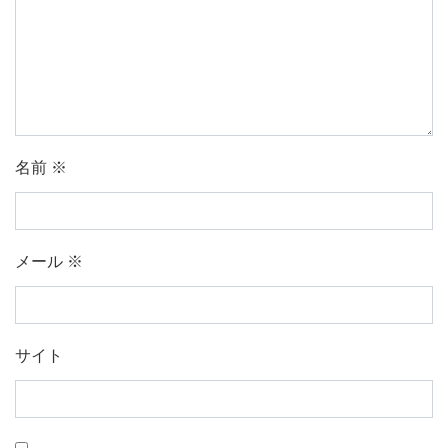
名前
※
メール
※
サイト