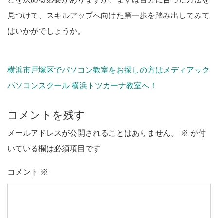
見つけて、スキルアップへ向けた第一歩を踏み出してみて
はいかがでしょうか。
横浜市戸塚区でパソコン教室をお探しの方はメディアック
パソコンスクール 横浜トツカーナ教室へ！
コメントを残す
メールアドレスが公開されることはありません。
※
が付
いている欄は必須項目です
コメント
※