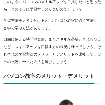
このようにパソコンのスキルアップを目指したいと思った
時、どのように学習するのが良いのでしょう？
学習方法を大きく分けると、パソコン教室に通う方法と、
独学で学ぶ方法があります。
自由に使える時間や金額、またスキルが必要とされる期日
など、スキルアップを目指す方の状況は様々でしょう。そ
れぞれの学習方法のメリットとデメリットを比較して、自
分の状況に合った方法を選びましょう。
パソコン教室のメリット・デメリット