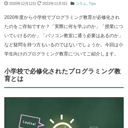
2020年12月12日
2022年11月3日
コラム
,
Tips
2020年度から小学校でプログラミング教育が必修化され
たのをご存知ですか？「実際に何を学ぶのか」「授業につ
いていけるのか」「パソコン教室に通う必要はあるのか」
など疑問を持つ方もいるのではないでしょうか。今回は小
学生向けのプログラミング教育についてご紹介します。
小学校で必修化されたプログラミング教
育とは