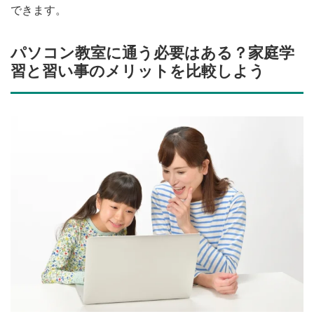
できます。
パソコン教室に通う必要はある？家庭学
習と習い事のメリットを比較しよう