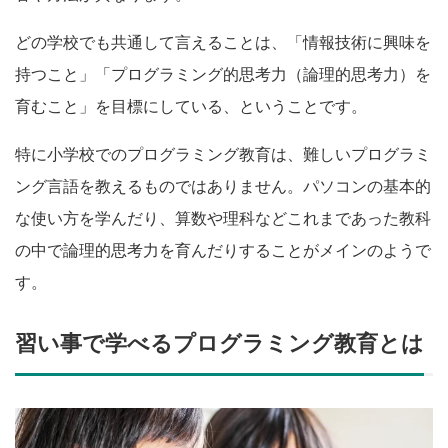
どの学校でも共通して言えることは、「情報技術に興味を
持つこと」「プログラミング的思考力（論理的思考力）を
育むこと」を目標にしている、ということです。
特に小学校でのプログラミング教育は、難しいプログラミ
ング言語を教えるものではありません。パソコンの基本的
な使い方を学んだり、算数や理科などこれまであった教科
の中で論理的思考力を育んだりすることがメインのようで
す。
習い事で学べるプログラミング教育とは