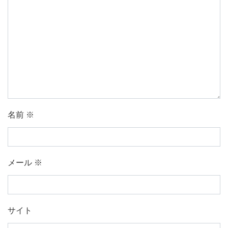
名前
※
メール
※
サイト