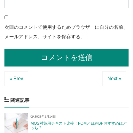
次回のコメントで使用するためブラウザーに自分の名前、
メールアドレス、サイトを保存する。
« Prev
Next »
関連記事
2023年1月14日
MOS対策用テキスト比較！FOMと日経BPおすすめはど
っち？