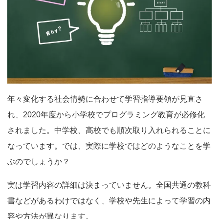
年々変化する社会情勢に合わせて学習指導要領が見直さ
れ、2020年度から小学校でプログラミング教育が必修化
されました。中学校、高校でも順次取り入れられることに
なっています。では、実際に学校ではどのようなことを学
ぶのでしょうか？
実は学習内容の詳細は決まっていません。全国共通の教科
書などがあるわけではなく、学校や先生によって学習の内
容や方法が異なります。