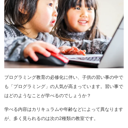
プログラミング教育の必修化に伴い、子供の習い事の中で
も「プログラミング」の人気が高まっています。習い事で
はどのようなことが学べるのでしょうか？
学べる内容はカリキュラムや年齢などによって異なります
が、多く見られるのは次の2種類の教室です。