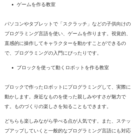
ゲームを作る教室
パソコンやタブレットで「スクラッチ」などの子供向けの
プログラミング言語を使い、ゲームを作ります。視覚的、
直感的に操作してキャラクターを動かすことができるの
で、プログラミングの入門にぴったりです。
ブロックを使って動くロボットを作る教室
ブロックで作ったロボットにプログラミングして、実際に
動かします。身近なものを使った親しみやすさが魅力で
す。ものづくりの楽しさを知ることもできます。
どちらも楽しみながら学べる点が人気です。また、ステッ
プアップしていくと一般的なプログラミング言語にも対応