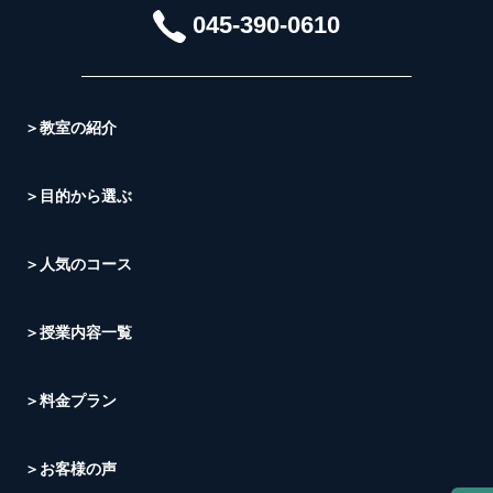
045-390-0610
＞教室の紹介
＞目的から選ぶ
＞人気のコース
＞授業内容一覧
＞料金プラン
＞お客様の声