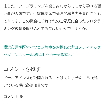
ました。プログラミングを楽しみながらしっかり学べる習
い事が人気ですが、家庭学習で論理的思考力を育むことも
できます。この機会にそれぞれのご家庭に合ったプログラ
ミング教育を取り入れてみてはいかがでしょうか。
横浜市戸塚区でパソコン教室をお探しの方はメディアック
パソコンスクール 横浜トツカーナ教室へ！
コメントを残す
メールアドレスが公開されることはありません。
※
が付
いている欄は必須項目です
コメント
※