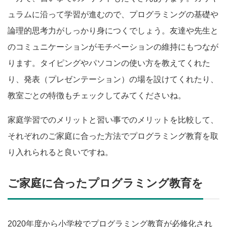
ュラムに沿って学習が進むので、プログラミングの基礎や
論理的思考力がしっかり身につくでしょう。友達や先生と
のコミュニケーションがモチベーションの維持にもつなが
ります。タイピングやパソコンの使い方を教えてくれた
り、発表（プレゼンテーション）の場を設けてくれたり、
教室ごとの特徴もチェックしてみてくださいね。
家庭学習でのメリットと習い事でのメリットを比較して、
それぞれのご家庭に合った方法でプログラミング教育を取
り入れられると良いですね。
ご家庭に合ったプログラミング教育を
2020年度から小学校でプログラミング教育が必修化され