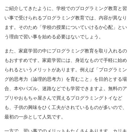
ご紹介してきたように、学校でのプログラミング教育と習
い事で受けられるプログラミング教育では、内容が異なり
ます。そのため「学校の授業についていけるか心配」とい
う理由で習い事を始める必要はないでしょう。
また、家庭学習の中にプログラミング教育を取り入れるの
もおすすめです。家庭学習には、身近なもので手軽に始め
られるというメリットがあります。例えば「プログラミン
グ的思考力（論理的思考力）を育むこと」を目的とする場
合、本やパズル、迷路などでも学習できますよ。無料のア
プリやおもちゃ屋さんで買えるプログラミングトイなど
も、子供の興味をひく工夫がされているものが多いので、
最初の一歩として人気です。
一方で、習い事でのメリットもたくさんあります。カリキ