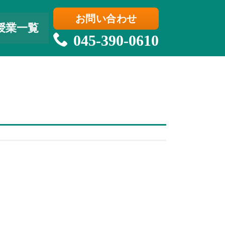
お問い合わせ
授業一覧
045-390-0610