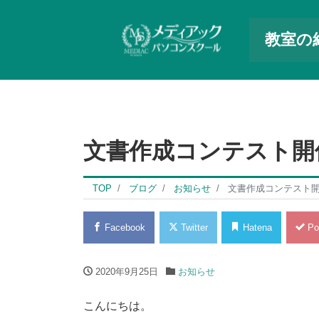
教室の
文書作成コンテスト開
TOP
ブログ
お知らせ
文書作成コンテスト
Facebook
Twitter
Hatena
Po
2020年9月25日
お知らせ
こんにちは。