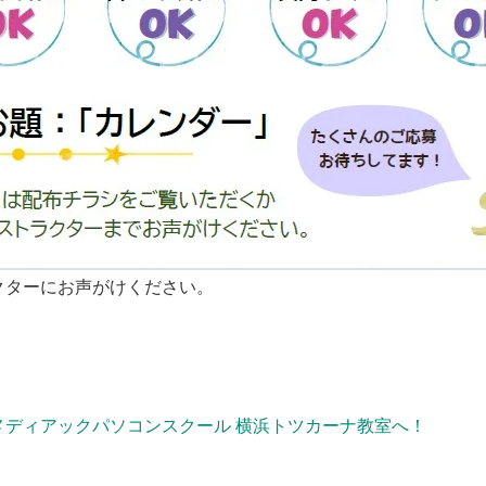
クターにお声がけください。
ディアックパソコンスクール 横浜トツカーナ教室へ！