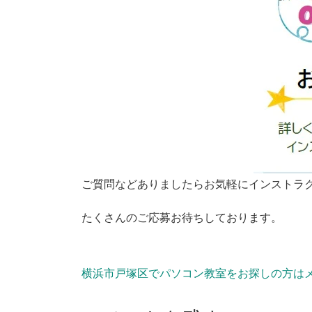
ご質問などありましたらお気軽にインストラ
たくさんのご応募お待ちしております。
横浜市戸塚区でパソコン教室をお探しの方はメ