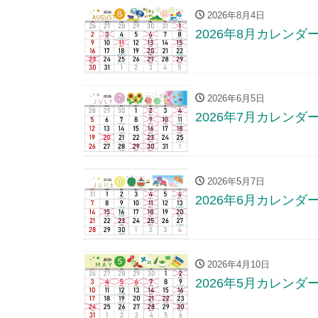
2026年8月4日
2026年8月カレンダ
2026年6月5日
2026年7月カレンダ
2026年5月7日
2026年6月カレンダ
2026年4月10日
2026年5月カレンダ