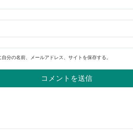
に自分の名前、メールアドレス、サイトを保存する。