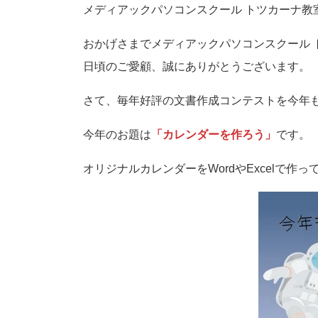
メディアックパソコンスクール トツカーナ教
おかげさまでメディアックパソコンスクール 
日頃のご愛顧、誠にありがとうございます。
さて、毎年好評の文書作成コンテストを今年
今年のお題は
「カレンダーを作ろう」
です。
オリジナルカレンダーをWordやExcelで作っ