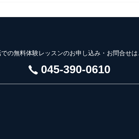
話での無料体験レッスンの
お申し込み・お問合せは
045-390-0610