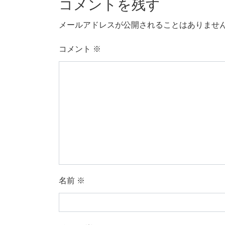
コメントを残す
メールアドレスが公開されることはありませ
コメント
※
名前
※