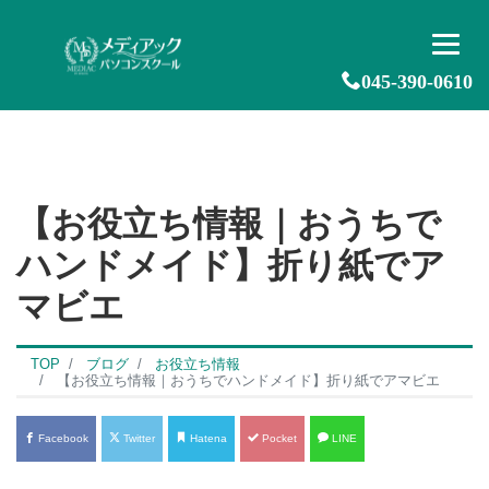
045-390-0610
【お役立ち情報｜おうちで
ハンドメイド】折り紙でア
マビエ
TOP
ブログ
お役立ち情報
【お役立ち情報｜おうちでハンドメイド】折り紙でアマビエ
Facebook
Twitter
Hatena
Pocket
LINE