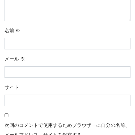
名前
※
メール
※
サイト
次回のコメントで使用するためブラウザーに自分の名前、
メールアドレス、サイトを保存する。