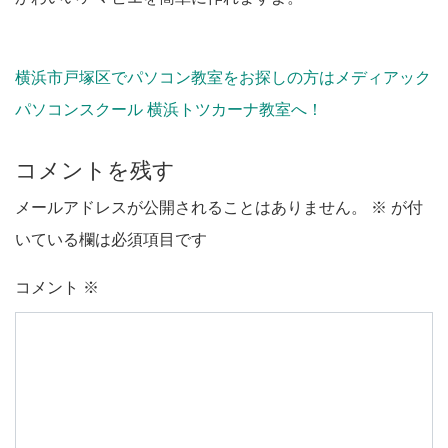
横浜市戸塚区でパソコン教室をお探しの方はメディアック
パソコンスクール 横浜トツカーナ教室へ！
コメントを残す
メールアドレスが公開されることはありません。
※
が付
いている欄は必須項目です
コメント
※