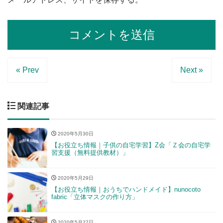
« Prev
Next »
関連記事
2020年5月30日
【お役立ち情報｜子供の自宅学習】Z会「Ｚ会の自宅学
習支援（無料提供教材）」
2020年5月29日
【お役立ち情報｜おうちでハンドメイド】nunocoto
fabric「立体マスクの作り方」
2020年5月27日