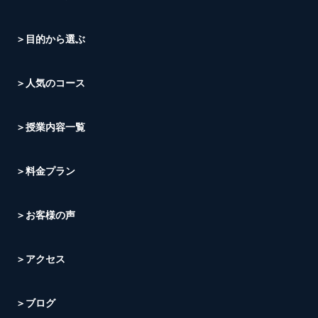
＞目的から選ぶ
＞人気のコース
＞授業内容一覧
＞料金プラン
＞お客様の声
＞アクセス
＞ブログ