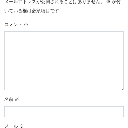
メールアドレスが公開されることはありません。
※
が付
いている欄は必須項目です
コメント
※
名前
※
メール
※