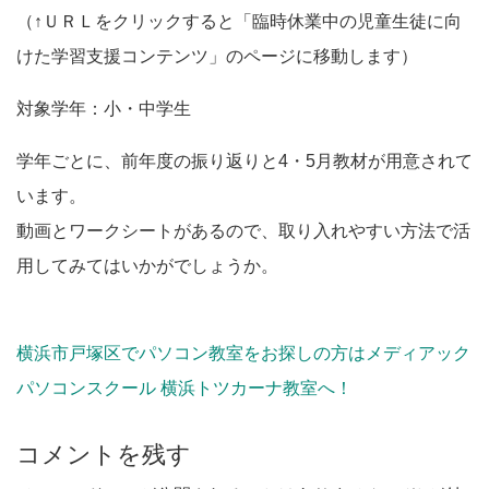
（↑ＵＲＬをクリックすると「臨時休業中の児童生徒に向
けた学習支援コンテンツ」のページに移動します）
対象学年：小・中学生
学年ごとに、前年度の振り返りと4・5月教材が用意されて
います。
動画とワークシートがあるので、取り入れやすい方法で活
用してみてはいかがでしょうか。
横浜市戸塚区でパソコン教室をお探しの方はメディアック
パソコンスクール 横浜トツカーナ教室へ！
コメントを残す