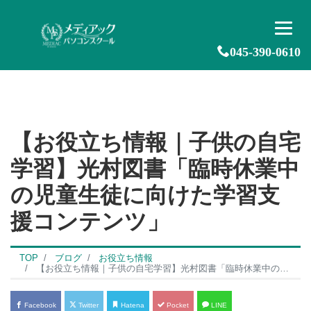
045-390-0610
【お役立ち情報｜子供の自宅
学習】光村図書「臨時休業中
の児童生徒に向けた学習支
援コンテンツ」
TOP
ブログ
お役立ち情報
【お役立ち情報｜子供の自宅学習】光村図書「臨時休業中の児童生徒に向けた学習支援コンテンツ」
Facebook
Twitter
Hatena
Pocket
LINE