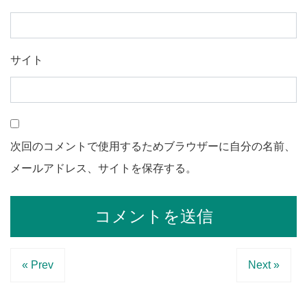
サイト
次回のコメントで使用するためブラウザーに自分の名前、
メールアドレス、サイトを保存する。
« Prev
Next »