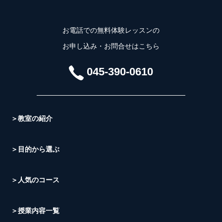
お電話での無料体験レッスンの
お申し込み・お問合せはこちら
045-390-0610
＞教室の紹介
＞目的から選ぶ
＞人気のコース
＞授業内容一覧