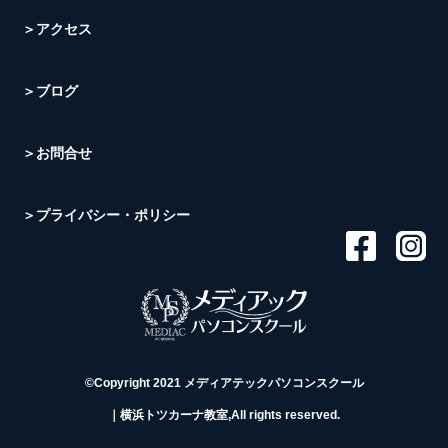
＞アクセス
＞ブログ
＞お問合せ
＞プライバシー・ポリシー
©Copyright 2021 メディアテックパソコンスクール
｜横浜トツカーナ教室,All rights reserved.