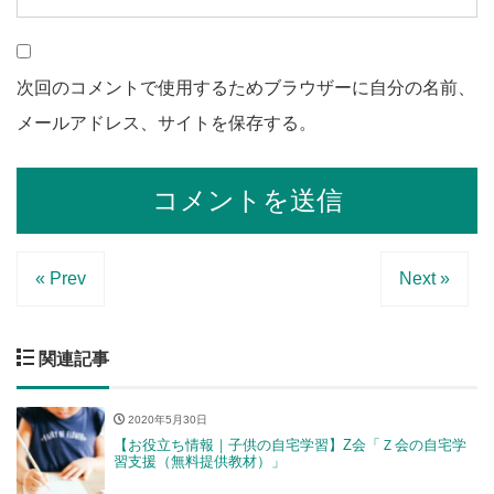
次回のコメントで使用するためブラウザーに自分の名前、
メールアドレス、サイトを保存する。
« Prev
Next »
関連記事
2020年5月30日
【お役立ち情報｜子供の自宅学習】Z会「Ｚ会の自宅学
習支援（無料提供教材）」