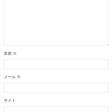
名前
※
メール
※
サイト