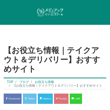
【お役立ち情報｜テイクア
ウト＆デリバリー】おすす
めサイト
TOP
ブログ
お役立ち情報
【お役立ち情報｜テイクアウト＆デリバリー】おすすめサイト
Facebook
Twitter
Hatena
Pocket
LINE