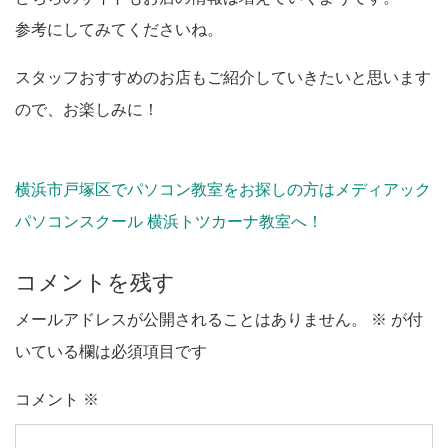
参考にしてみてくださいね。
スタッフおすすめのお店もご紹介していきたいと思います
ので、お楽しみに！
横浜市戸塚区でパソコン教室をお探しの方はメディアック
パソコンスクール 横浜トツカーナ教室へ！
コメントを残す
メールアドレスが公開されることはありません。
※
が付
いている欄は必須項目です
コメント
※