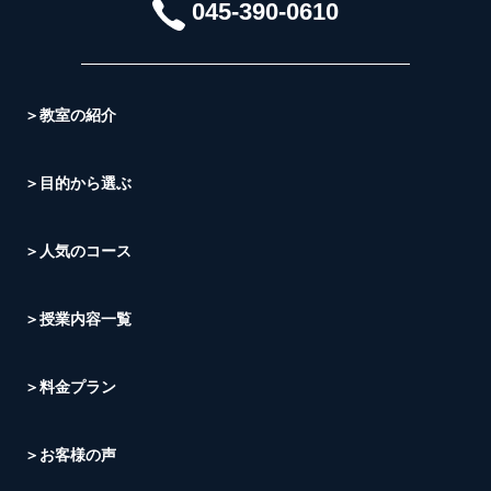
045-390-0610
＞教室の紹介
＞目的から選ぶ
＞人気のコース
＞授業内容一覧
＞料金プラン
＞お客様の声