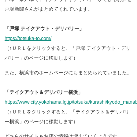
戸塚新聞さんがまとめてくれています。
「戸塚 テイクアウト・デリバリー」
https://totsuka-to.com/
（↑ＵＲＬをクリックすると、「戸塚 テイクアウト・デリ
バリー」のページに移動します）
また、横浜市のホームページにもまとめられていました。
「テイクアウト＆デリバリー横浜」
https://www.city.yokohama.lg.jp/totsuka/kurashi/kyodo_ma
（↑ＵＲＬをクリックすると、「テイクアウト＆デリバリ
ー横浜」のページに移動します）
どちらのサイトもお店の情報は増えていくようです。