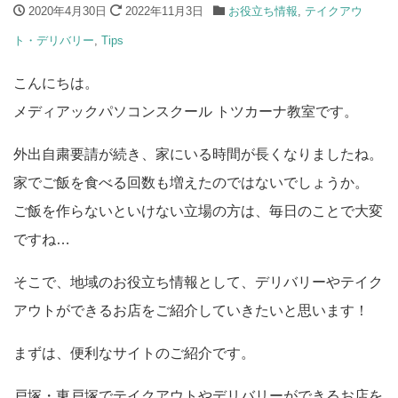
2020年4月30日
2022年11月3日
お役立ち情報
,
テイクアウ
ト・デリバリー
,
Tips
こんにちは。
メディアックパソコンスクール トツカーナ教室です。
外出自粛要請が続き、家にいる時間が長くなりましたね。
家でご飯を食べる回数も増えたのではないでしょうか。
ご飯を作らないといけない立場の方は、毎日のことで大変
ですね…
そこで、地域のお役立ち情報として、デリバリーやテイク
アウトができるお店をご紹介していきたいと思います！
まずは、便利なサイトのご紹介です。
戸塚・東戸塚でテイクアウトやデリバリーができるお店を