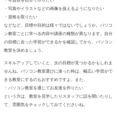
・年賀状を自分で作りたい
・写真やイラストなどの画像を扱えるようになりたい
・資格を取りたい
などなど、目標や目的は様々ではないでしょうか。パソコ
ン教室ごとに学べる内容や講座の種類が異なります。自分
の目標に合った学習ができるかを確認してから、パソコン
教室を決めましょう。
スキルアップしていくと、次の目標が見つかるかもしれま
せんね。パソコン教室選びに迷った時は、幅広い学習がで
きる教室にするのもおすすめですよ。また、
・パソコン教室を通じてお友達を作りたい
という方は、教室を見学したりスタッフに話を聞いたりし
て、雰囲気をチェックしてみてくださいね。