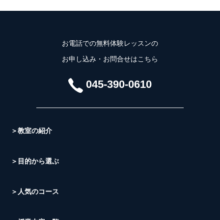
お電話での無料体験レッスンの
お申し込み・お問合せはこちら
045-390-0610
＞教室の紹介
＞目的から選ぶ
＞人気のコース