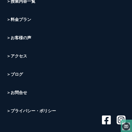
＞授業内容一覧
＞料金プラン
＞お客様の声
＞アクセス
＞ブログ
＞お問合せ
＞プライバシー・ポリシー