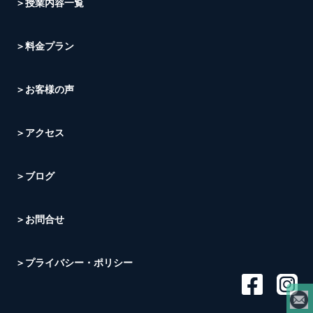
＞授業内容一覧
＞料金プラン
＞お客様の声
＞アクセス
＞ブログ
＞お問合せ
＞プライバシー・ポリシー