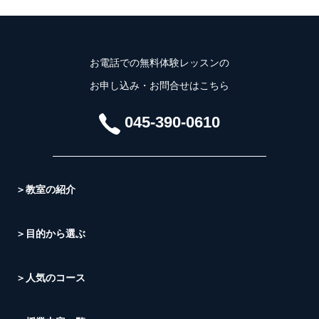
お電話での無料体験レッスンの
お申し込み・お問合せはこちら
045-390-0610
＞教室の紹介
＞目的から選ぶ
＞人気のコース