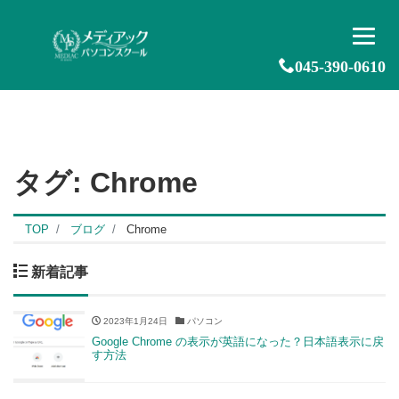
045-390-0610
タグ:
Chrome
TOP
ブログ
Chrome
新着記事
2023年1月24日
パソコン
Google Chrome の表示が英語になった？日本語表示に戻
す方法