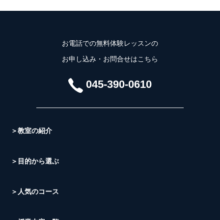
お電話での無料体験レッスンの
お申し込み・お問合せはこちら
045-390-0610
＞教室の紹介
＞目的から選ぶ
＞人気のコース