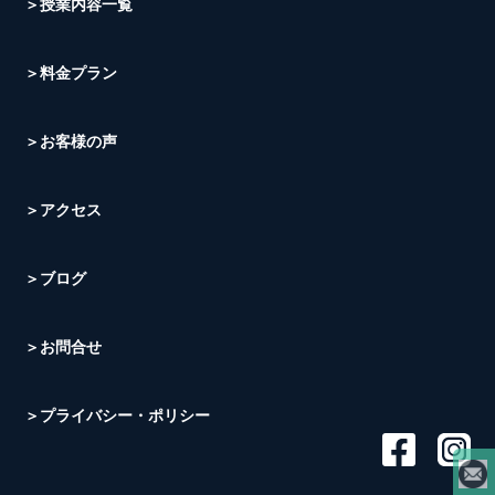
＞授業内容一覧
＞料金プラン
＞お客様の声
＞アクセス
＞ブログ
＞お問合せ
＞プライバシー・ポリシー