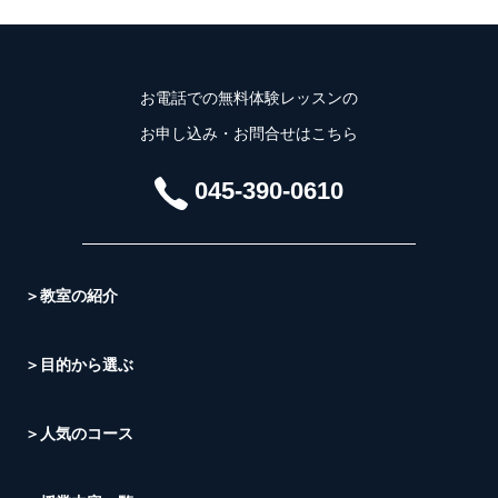
お電話での無料体験レッスンの
お申し込み・お問合せはこちら
045-390-0610
＞教室の紹介
＞目的から選ぶ
＞人気のコース