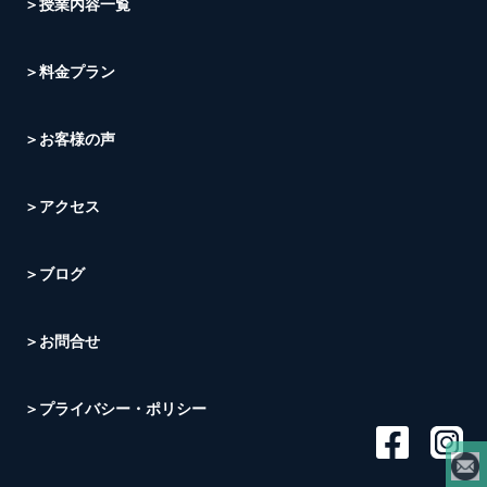
＞授業内容一覧
＞料金プラン
＞お客様の声
＞アクセス
＞ブログ
＞お問合せ
＞プライバシー・ポリシー