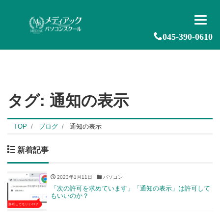
045-390-0610
タグ:
通知の表示
TOP
ブログ
通知の表示
新着記事
2023年1月11日
パソコン
「次の許可を求めています」「通知の表示」は許可して
もいいのか？