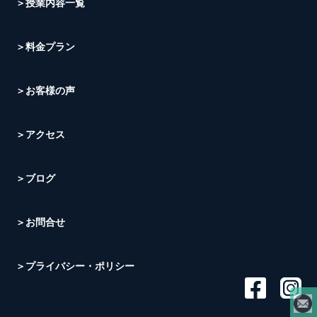
＞授業内容一覧
＞料金プラン
＞お客様の声
＞アクセス
＞ブログ
＞お問合せ
＞プライバシー・ポリシー