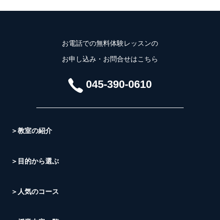
お電話での無料体験レッスンの
お申し込み・お問合せはこちら
045-390-0610
＞教室の紹介
＞目的から選ぶ
＞人気のコース