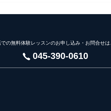
話での無料体験レッスンの
お申し込み・お問合せは
045-390-0610