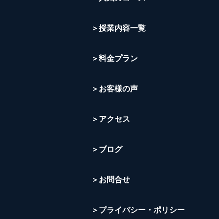
＞授業内容一覧
＞料金プラン
＞お客様の声
＞アクセス
＞ブログ
＞お問合せ
＞プライバシー・ポリシー