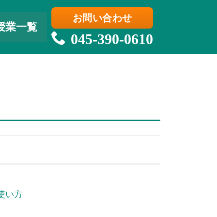
お問い合わせ
授業一覧
045-390-0610
使い方