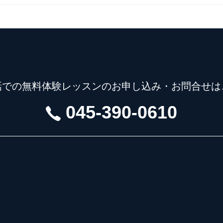
話での無料体験レッスンの
お申し込み・お問合せは
045-390-0610