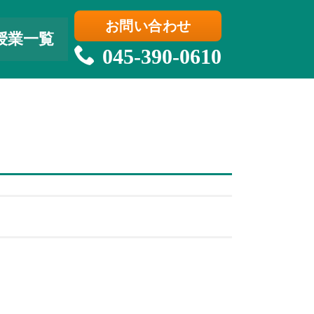
お問い合わせ
授業一覧
045-390-0610