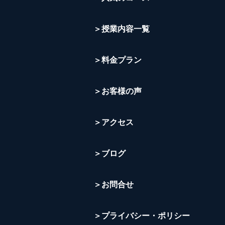
＞授業内容一覧
＞料金プラン
＞お客様の声
＞アクセス
＞ブログ
＞お問合せ
＞プライバシー・ポリシー