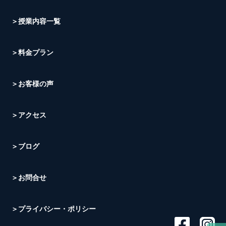
＞授業内容一覧
＞料金プラン
＞お客様の声
＞アクセス
＞ブログ
＞お問合せ
＞プライバシー・ポリシー