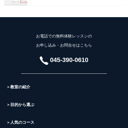
お電話での無料体験レッスンの
お申し込み・お問合せはこちら
045-390-0610
＞教室の紹介
＞目的から選ぶ
＞人気のコース