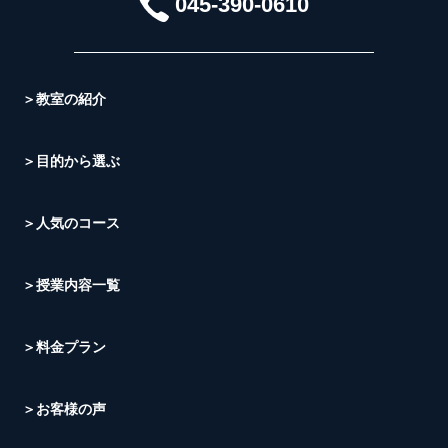
045-390-0610
＞教室の紹介
＞目的から選ぶ
＞人気のコース
＞授業内容一覧
＞料金プラン
＞お客様の声