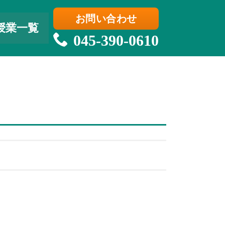
お問い合わせ
授業一覧
045-390-0610