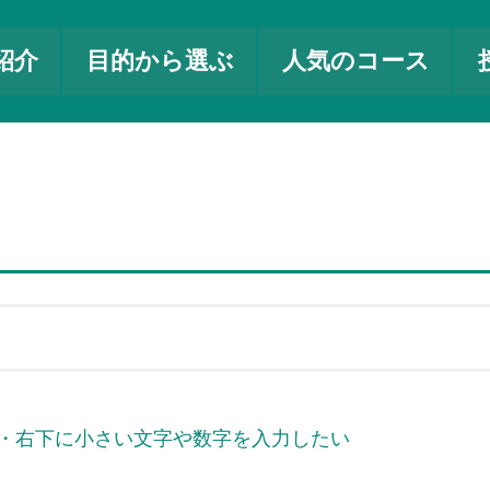
紹介
目的から選ぶ
人気のコース
上・右下に小さい文字や数字を入力したい