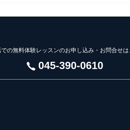
話での無料体験レッスンの
お申し込み・お問合せは
045-390-0610