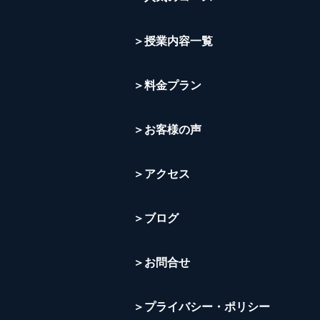
＞授業内容一覧
＞料金プラン
＞お客様の声
＞アクセス
＞ブログ
＞お問合せ
＞プライバシー・ポリシー