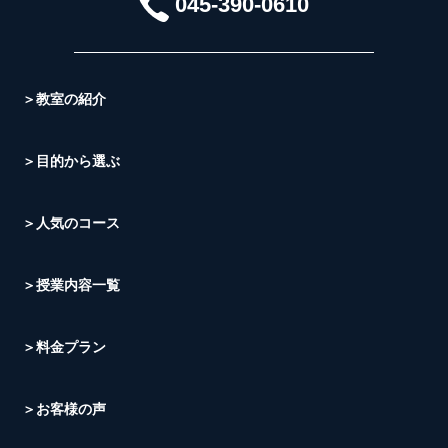
045-390-0610
＞教室の紹介
＞目的から選ぶ
＞人気のコース
＞授業内容一覧
＞料金プラン
＞お客様の声