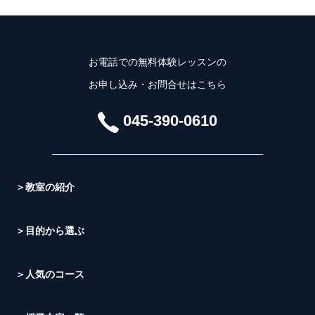
お電話での無料体験レッスンの
お申し込み・お問合せはこちら
045-390-0610
＞教室の紹介
＞目的から選ぶ
＞人気のコース