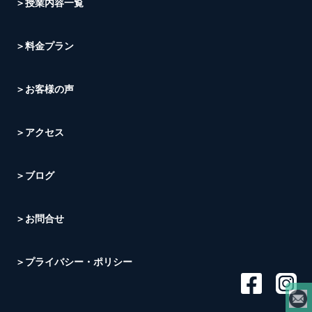
＞授業内容一覧
＞料金プラン
＞お客様の声
＞アクセス
＞ブログ
＞お問合せ
＞プライバシー・ポリシー