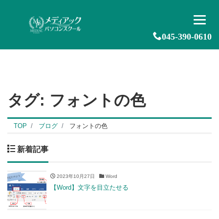
045-390-0610
タグ:
フォントの色
TOP
ブログ
フォントの色
新着記事
2023年10月27日
Word
【Word】文字を目立たせる