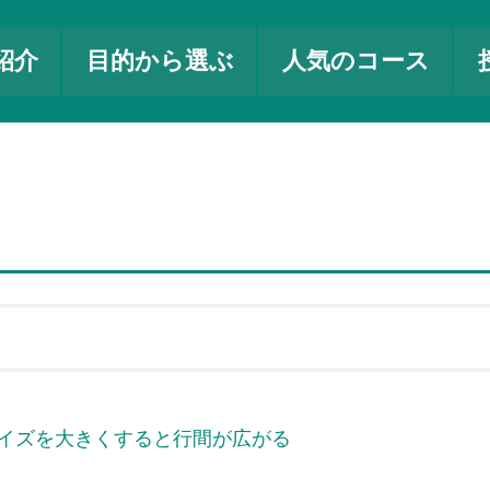
紹介
目的から選ぶ
人気のコース
サイズを大きくすると行間が広がる