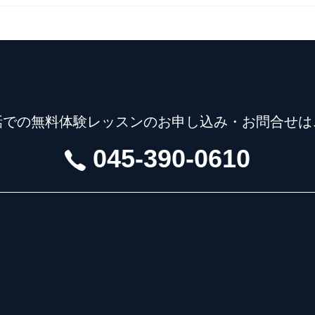
話での無料体験レッスンの
お申し込み・お問合せは
045-390-0610