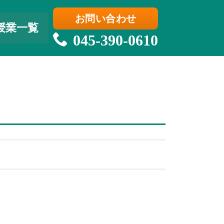
お問い合わせ
授業一覧
045-390-0610