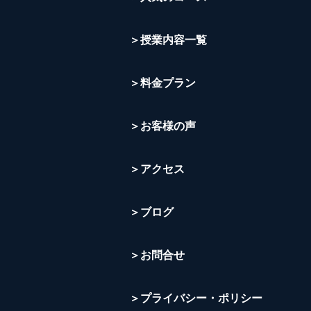
＞授業内容一覧
＞料金プラン
＞お客様の声
＞アクセス
＞ブログ
＞お問合せ
＞プライバシー・ポリシー