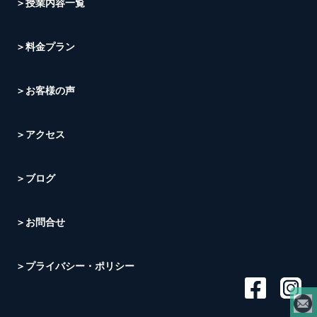
＞授業内容一覧
＞料金プラン
＞お客様の声
＞アクセス
＞ブログ
＞お問合せ
＞プライバシー・ポリシー