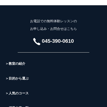
お電話での無料体験レッスンの
お申し込み・お問合せはこちら
045-390-0610
＞教室の紹介
＞目的から選ぶ
＞人気のコース