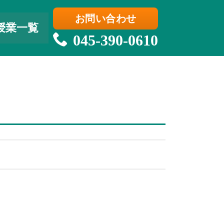
お問い合わせ
授業一覧
045-390-0610