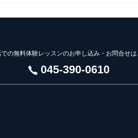
話での無料体験レッスンの
お申し込み・お問合せは
045-390-0610