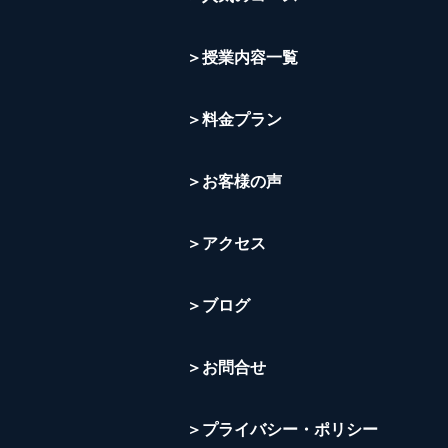
＞授業内容一覧
＞料金プラン
＞お客様の声
＞アクセス
＞ブログ
＞お問合せ
＞プライバシー・ポリシー