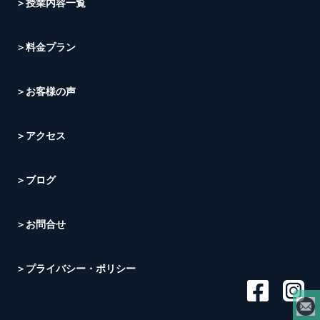
＞授業内容一覧
＞料金プラン
＞お客様の声
＞アクセス
＞ブログ
＞お問合せ
＞プライバシー・ポリシー