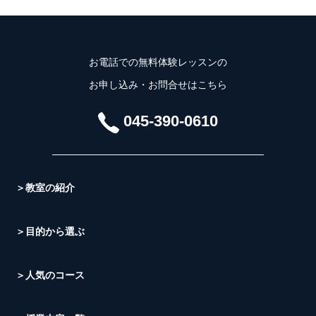
お電話での無料体験レッスンの
お申し込み・お問合せはこちら
045-390-0610
＞教室の紹介
＞目的から選ぶ
＞人気のコース