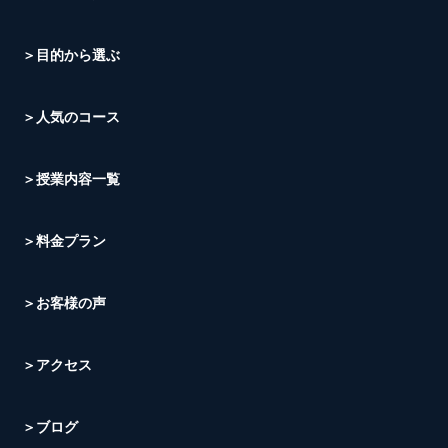
＞目的から選ぶ
＞人気のコース
＞授業内容一覧
＞料金プラン
＞お客様の声
＞アクセス
＞ブログ