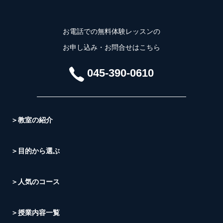
お電話での無料体験レッスンの
お申し込み・お問合せはこちら
045-390-0610
＞教室の紹介
＞目的から選ぶ
＞人気のコース
＞授業内容一覧