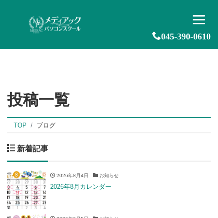
045-390-0610
投稿一覧
TOP
ブログ
新着記事
2026年8月4日
お知らせ
2026年8月カレンダー