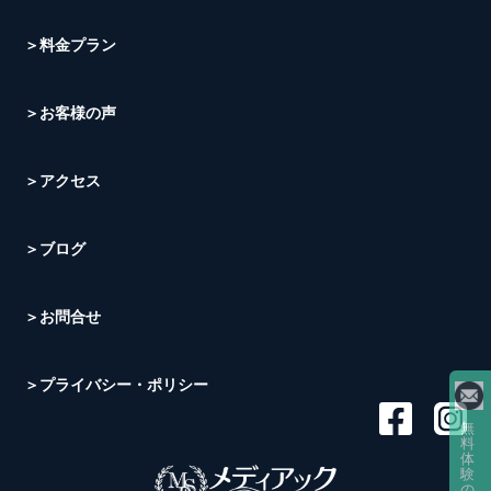
＞料金プラン
＞お客様の声
＞アクセス
＞ブログ
＞お問合せ
＞プライバシー・ポリシー
無
料
体
験
の