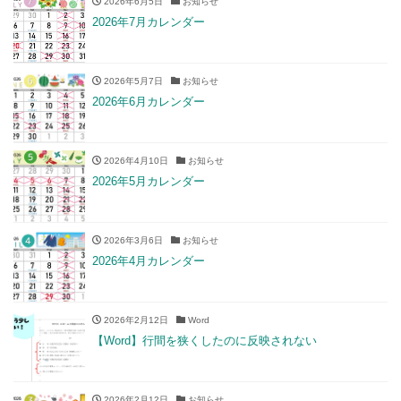
2026年6月5日
お知らせ
2026年7月カレンダー
2026年5月7日
お知らせ
2026年6月カレンダー
2026年4月10日
お知らせ
2026年5月カレンダー
2026年3月6日
お知らせ
2026年4月カレンダー
2026年2月12日
Word
【Word】行間を狭くしたのに反映されない
2026年2月12日
お知らせ