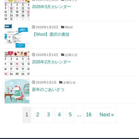
2026年3月カレンダー
2026年1月23日
Word
【Word】選択の裏技
2026年1月13日
お知らせ
2026年2月カレンダー
2026年1月1日
お知らせ
新年のごあいさつ
1
2
3
4
5
…
16
Next »