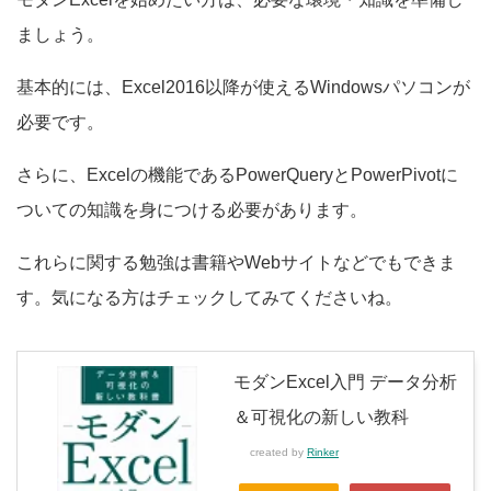
ましょう。
基本的には、Excel2016以降が使えるWindowsパソコンが
必要です。
さらに、Excelの機能であるPowerQueryとPowerPivotに
ついての知識を身につける必要があります。
これらに関する勉強は書籍やWebサイトなどでもできま
す。気になる方はチェックしてみてくださいね。
モダンExcel入門 データ分析
＆可視化の新しい教科
created by
Rinker