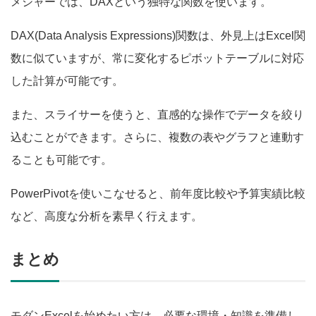
メジャーでは、DAXという独特な関数を使います。
DAX(Data Analysis Expressions)関数は、外見上はExcel関
数に似ていますが、常に変化するピボットテーブルに対応
した計算が可能です。
また、スライサーを使うと、直感的な操作でデータを絞り
込むことができます。さらに、複数の表やグラフと連動す
ることも可能です。
PowerPivotを使いこなせると、前年度比較や予算実績比較
など、高度な分析を素早く行えます。
まとめ
モダンExcelを始めたい方は、必要な環境・知識を準備し