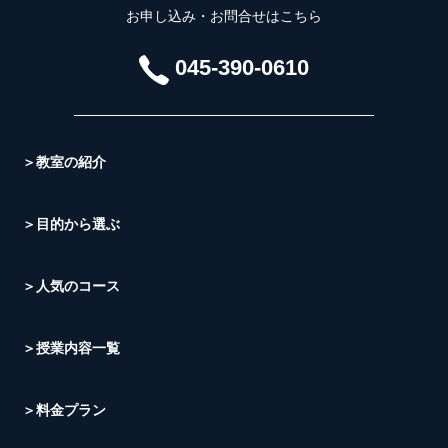
お申し込み・お問合せはこちら
045-390-0610
＞教室の紹介
＞目的から選ぶ
＞人気のコース
＞授業内容一覧
＞料金プラン