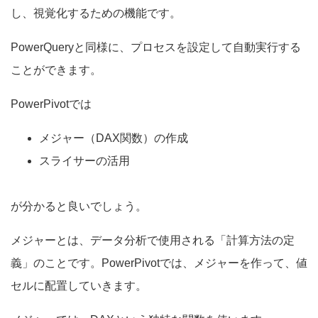
し、視覚化するための機能です。
PowerQueryと同様に、プロセスを設定して自動実行する
ことができます。
PowerPivotでは
メジャー（DAX関数）の作成
スライサーの活用
が分かると良いでしょう。
メジャーとは、データ分析で使用される「計算方法の定
義」のことです。PowerPivotでは、メジャーを作って、値
セルに配置していきます。