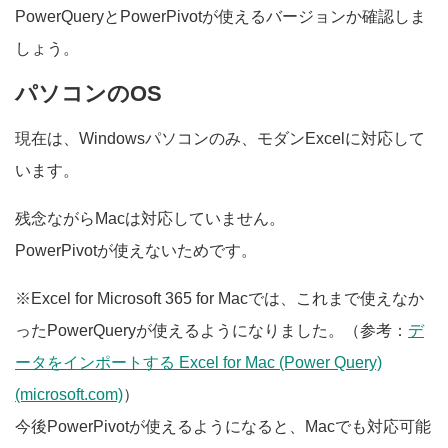
PowerQueryとPowerPivotが使えるバージョンか確認しま
しょう。
パソコンのOS
現在は、Windowsパソコンのみ、モダンExcelに対応して
います。
残念ながらMacは対応していません。
PowerPivotが使えないためです。
※Excel for Microsoft 365 for Macでは、これまで使えなか
ったPowerQueryが使えるようになりました。（参考：
デ
ータをインポートする Excel for Mac (Power Query)
(microsoft.com)
）
今後PowerPivotが使えるようになると、Macでも対応可能