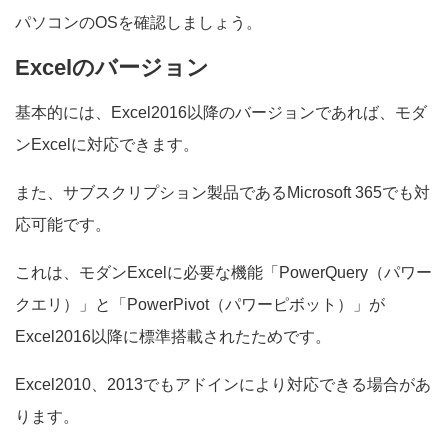
パソコンのOSを確認しましょう。
Excelのバージョン
基本的には、Excel2016以降のバージョンであれば、モダ
ンExcelに対応できます。
また、サブスクリプション製品であるMicrosoft 365でも対
応可能です。
これは、モダンExcelに必要な機能「PowerQuery（パワー
クエリ）」と「PowerPivot（パワーピボット）」が
Excel2016以降に標準搭載されたためです。
Excel2010、2013でもアドインにより対応できる場合があ
ります。