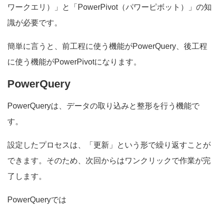
ワークエリ）」と「PowerPivot（パワーピボット）」の知
識が必要です。
簡単に言うと、前工程に使う機能がPowerQuery、後工程
に使う機能がPowerPivotになります。
PowerQuery
PowerQueryは、データの取り込みと整形を行う機能で
す。
設定したプロセスは、「更新」という形で繰り返すことが
できます。そのため、次回からはワンクリックで作業が完
了します。
PowerQueryでは