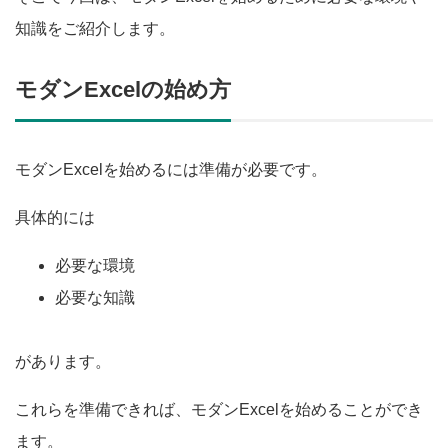
知識をご紹介します。
モダンExcelの始め方
モダンExcelを始めるには準備が必要です。
具体的には
必要な環境
必要な知識
があります。
これらを準備できれば、モダンExcelを始めることができ
ます。