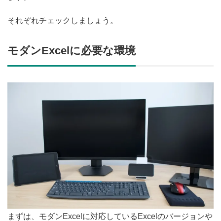
それぞれチェックしましょう。
モダンExcelに必要な環境
まずは、モダンExcelに対応しているExcelのバージョンや