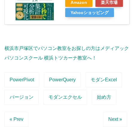
Amazon
楽天市場
Yahooショッピング
横浜市戸塚区でパソコン教室をお探しの方はメディアック
パソコンスクール 横浜トツカーナ教室へ！
PowerPivot
PowerQuery
モダンExcel
バージョン
モダンエクセル
始め方
« Prev
Next »