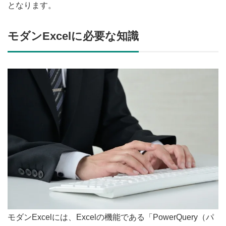
となります。
モダンExcelに必要な知識
モダンExcelには、Excelの機能である「PowerQuery（パ