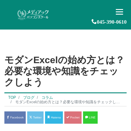
045-390-0610
モダンExcelの始め方とは？
必要な環境や知識をチェッ
クしよう
TOP
ブログ
コラム
モダンExcelの始め方とは？必要な環境や知識をチェックしよう
Facebook
Twitter
Hatena
Pocket
LINE