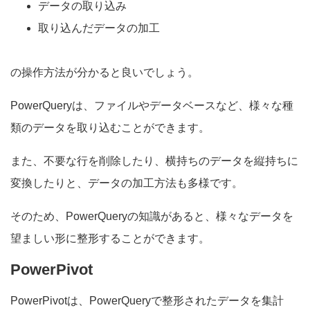
データの取り込み
取り込んだデータの加工
の操作方法が分かると良いでしょう。
PowerQueryは、ファイルやデータベースなど、様々な種
類のデータを取り込むことができます。
また、不要な行を削除したり、横持ちのデータを縦持ちに
変換したりと、データの加工方法も多様です。
そのため、PowerQueryの知識があると、様々なデータを
望ましい形に整形することができます。
PowerPivot
PowerPivotは、PowerQueryで整形されたデータを集計