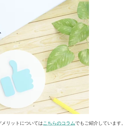
デメリットについては
こちらのコラム
でもご紹介しています。