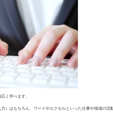
幅広く学べます。
入力）はもちろん、ワードやエクセルといった仕事や地域の活