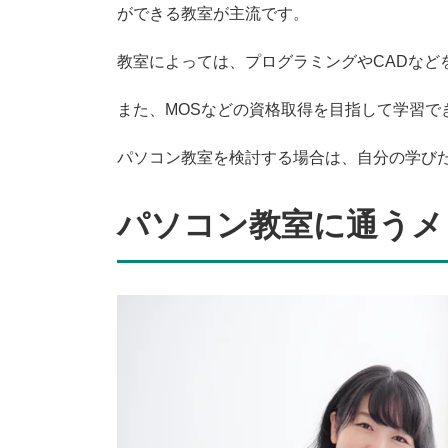
ができる教室が主流です。
教室によっては、プログラミングやCADなど
また、MOSなどの資格取得を目指して学習で
パソコン教室を検討する場合は、自分の学び
パソコン教室に通うメ