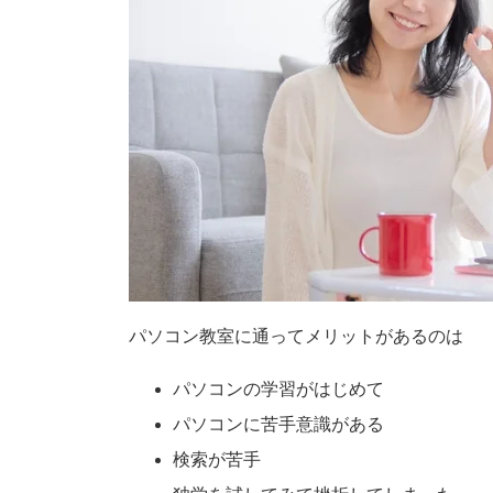
パソコン教室に通ってメリットがあるのは
パソコンの学習がはじめて
パソコンに苦手意識がある
検索が苦手