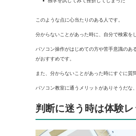
独学を試してみて挫折してしまった
このような点に心当たりのある人です。
分からないことがあった時に、自分で検索を
パソコン操作がはじめての方や苦手意識のあ
がおすすめです。
また、分からないことがあった時にすぐに質
パソコン教室に通うメリットがありそうだな
判断に迷う時は体験レ