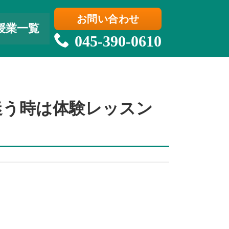
お問い合わせ
授業一覧
045-390-0610
迷う時は体験レッスン