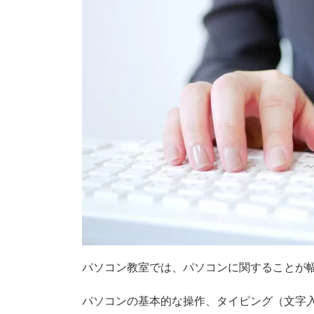
パソコン教室では、パソコンに関することが
パソコンの基本的な操作、タイピング（文字