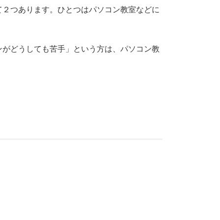
て２つあります。ひとつはパソコン教室などに
ンがどうしても苦手」という方は、パソコン教