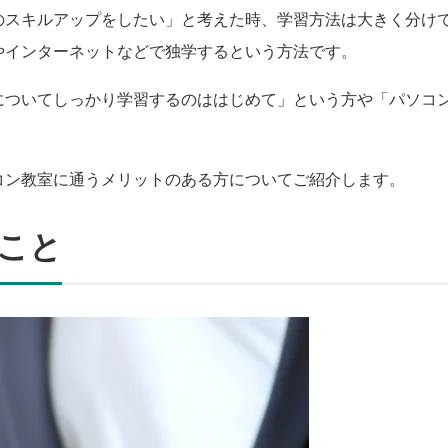
のスキルアップをしたい」と考えた時、学習方法は大きく分け
やインターネットなどで独学するという方法です。
についてしっかり学習するのははじめて」という方や「パソコ
コン教室に通うメリットのある方についてご紹介します。
こと