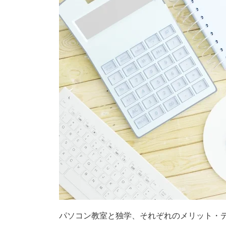
パソコン教室と独学、それぞれのメリット・