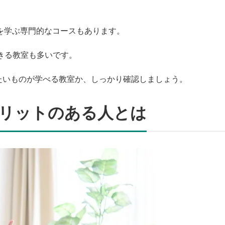
を学ぶ専門的なコースもあります。
きる教室も多いです。
たいものが学べる教室か、しっかり確認しましょう。
リットのある人とは