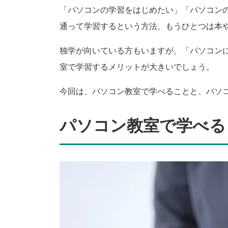
「パソコンの学習をはじめたい」「パソコン
通って学習するという方法、もうひとつは本
独学が向いている方もいますが、「パソコン
室で学習するメリットが大きいでしょう。
今回は、パソコン教室で学べることと、パソ
パソコン教室で学べる