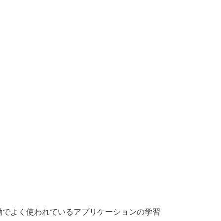
動でよく使われているアプリケーションの学習