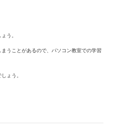
しょう。
しまうことがあるので、パソコン教室での学習
でしょう。
。