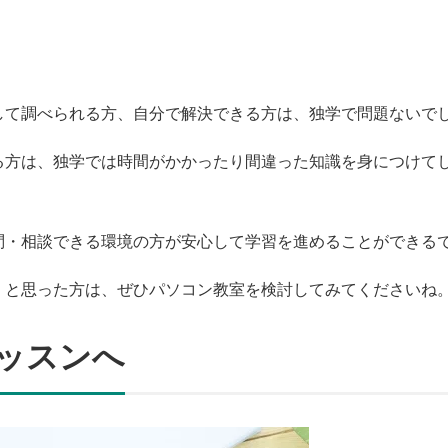
して調べられる方、自分で解決できる方は、独学で問題ないで
る方は、独学では時間がかかったり間違った知識を身につけて
問・相談できる環境の方が安心して学習を進めることができる
、と思った方は、ぜひパソコン教室を検討してみてくださいね
ッスンへ