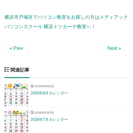
横浜市戸塚区でパソコン教室をお探しの方はメディアック
パソコンスクール 横浜トツカーナ教室へ！
« Prev
Next »
関連記事
2026年8月4日
2026年8月カレンダー
2026年6月5日
2026年7月カレンダー