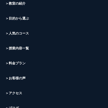
＞教室の紹介
＞目的から選ぶ
＞人気のコース
＞授業内容一覧
＞料金プラン
＞お客様の声
＞アクセス