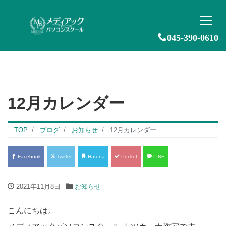
045-390-0610
12月カレンダー
TOP
ブログ
お知らせ
12月カレンダー
Facebook
Twitter
Hatena
Pocket
LINE
2021年11月8日
お知らせ
こんにちは。