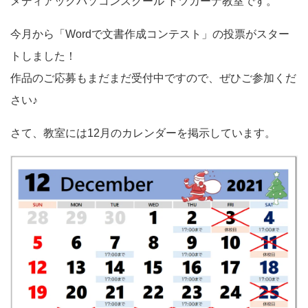
メディアックパソコンスクール トツカーナ教室です。
今月から「Wordで文書作成コンテスト」の投票がスター
トしました！
作品のご応募もまだまだ受付中ですので、ぜひご参加くだ
さい♪
さて、教室には12月のカレンダーを掲示しています。