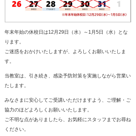
年末年始の休校日は12月29日（水）～1月5日（水）とな
ります。
ご迷惑をおかけいたしますが、よろしくお願いいたしま
す。
当教室は、引き続き、感染予防対策を実施しながら営業い
たします。
みなさまに安心してご受講いただけますよう、ご理解・ご
協力のほどよろしくお願いいたします。
ご不明な点がありましたら、お気軽にスタッフまでお尋ね
ください。