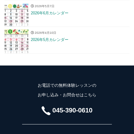
2026年5月7日
2026年6月カレンダー
2026年4月10日
2026年5月カレンダー
お電話での無料体験レッスンの
お申し込み・お問合せはこちら
045-390-0610