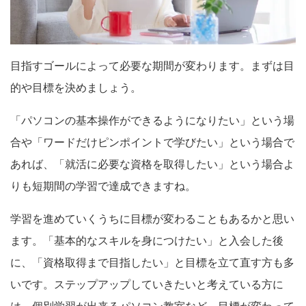
目指すゴールによって必要な期間が変わります。まずは目
的や目標を決めましょう。
「パソコンの基本操作ができるようになりたい」という場
合や「ワードだけピンポイントで学びたい」という場合で
あれば、「就活に必要な資格を取得したい」という場合よ
りも短期間の学習で達成できますね。
学習を進めていくうちに目標が変わることもあるかと思い
ます。「基本的なスキルを身につけたい」と入会した後
に、「資格取得まで目指したい」と目標を立て直す方も多
いです。ステップアップしていきたいと考えている方に