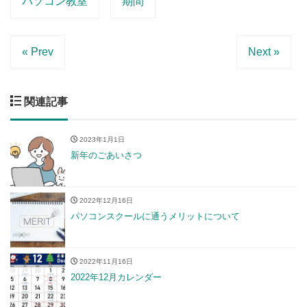
パソコン教室
期間
« Prev
Next »
関連記事
2023年1月1日
新年のごあいさつ
2022年12月16日
パソコンスクールに通うメリットについて
2022年11月16日
2022年12月カレンダー