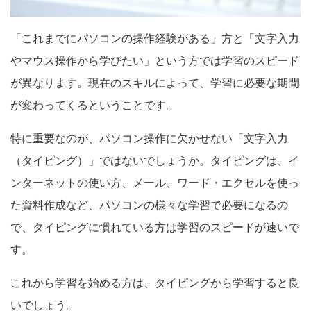
「これまでにパソコンの操作経験がある」方と「文字入力
やマウス操作から学びたい」という方では学習のスピード
が異なります。現在のスキルによって、学習に必要な期間
が変わってくるということです。
特に重要なのが、パソコン操作に欠かせない「文字入力
（タイピング）」ではないでしょうか。タイピングは、イ
ンターネットの使い方、メール、ワード・エクセルを使っ
た資料作成など、パソコンの様々な学習で必要になるの
で、タイピングに慣れている方は学習のスピードが速いで
す。
これから学習を始める方は、タイピングから学習すると良
いでしょう。