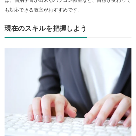
は、個別学習が出来るパソコン教室など、目標が変わって
も対応できる教室がおすすめです。
現在のスキルを把握しよう