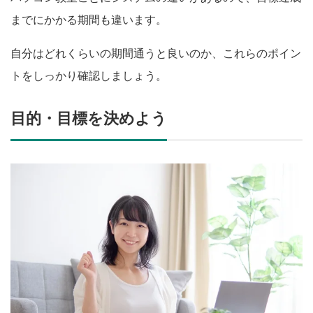
までにかかる期間も違います。
自分はどれくらいの期間通うと良いのか、これらのポイン
トをしっかり確認しましょう。
目的・目標を決めよう