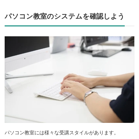
パソコン教室のシステムを確認しよう
パソコン教室には様々な受講スタイルがあります。