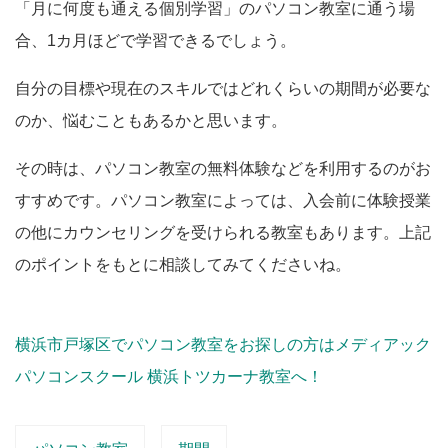
「月に何度も通える個別学習」のパソコン教室に通う場
合、1カ月ほどで学習できるでしょう。
自分の目標や現在のスキルではどれくらいの期間が必要な
のか、悩むこともあるかと思います。
その時は、パソコン教室の無料体験などを利用するのがお
すすめです。パソコン教室によっては、入会前に体験授業
の他にカウンセリングを受けられる教室もあります。上記
のポイントをもとに相談してみてくださいね。
横浜市戸塚区でパソコン教室をお探しの方はメディアック
パソコンスクール 横浜トツカーナ教室へ！