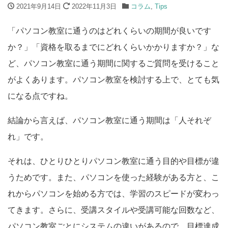
2021年9月14日
2022年11月3日
コラム
,
Tips
「パソコン教室に通うのはどれくらいの期間が良いです
か？」「資格を取るまでにどれくらいかかりますか？」な
ど、パソコン教室に通う期間に関するご質問を受けること
がよくあります。パソコン教室を検討する上で、とても気
になる点ですね。
結論から言えば、パソコン教室に通う期間は「人それぞ
れ」です。
それは、ひとりひとりパソコン教室に通う目的や目標が違
うためです。また、パソコンを使った経験がある方と、こ
れからパソコンを始める方では、学習のスピードが変わっ
てきます。さらに、受講スタイルや受講可能な回数など、
パソコン教室ごとにシステムの違いがあるので、目標達成