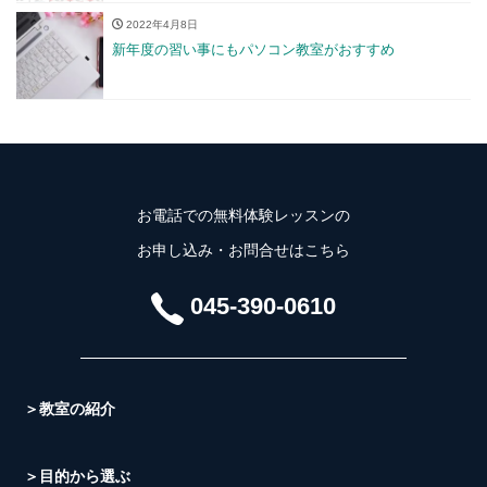
2022年4月8日
新年度の習い事にもパソコン教室がおすすめ
お電話での無料体験レッスンの
お申し込み・お問合せはこちら
045-390-0610
＞教室の紹介
＞目的から選ぶ